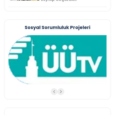
Sosyal Sorumluluk Projeleri