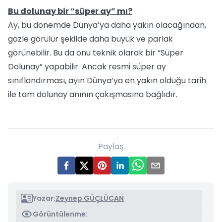
Bu dolunay bir “süper ay” mı?
Ay, bu dönemde Dünya’ya daha yakın olacağından,
gözle görülür şekilde daha büyük ve parlak
görünebilir. Bu da onu teknik olarak bir “Süper
Dolunay” yapabilir. Ancak resmi süper ay
sınıflandırması, ayın Dünya’ya en yakın olduğu tarih
ile tam dolunay anının çakışmasına bağlıdır.
Paylaş
Yazar:
Zeynep GÜÇLÜCAN
Görüntülenme: