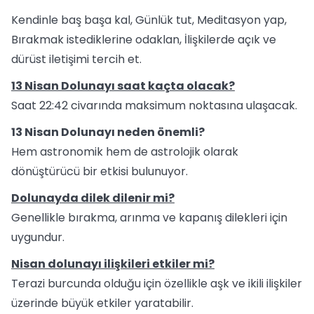
Kendinle baş başa kal, Günlük tut, Meditasyon yap,
Bırakmak istediklerine odaklan, İlişkilerde açık ve
dürüst iletişimi tercih et.
13 Nisan Dolunayı saat kaçta olacak?
Saat 22:42 civarında maksimum noktasına ulaşacak.
13 Nisan Dolunayı neden önemli?
Hem astronomik hem de astrolojik olarak
dönüştürücü bir etkisi bulunuyor.
Dolunayda dilek dilenir mi?
Genellikle bırakma, arınma ve kapanış dilekleri için
uygundur.
Nisan dolunayı ilişkileri etkiler mi?
Terazi burcunda olduğu için özellikle aşk ve ikili ilişkiler
üzerinde büyük etkiler yaratabilir.