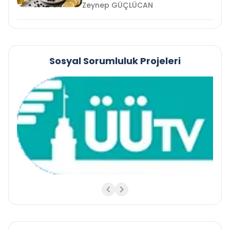
Zeynep GÜÇLÜCAN
Sosyal Sorumluluk Projeleri