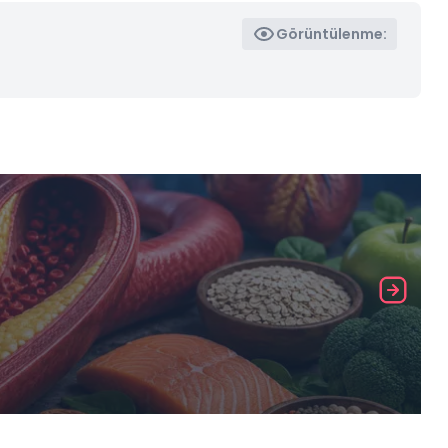
Görüntülenme: