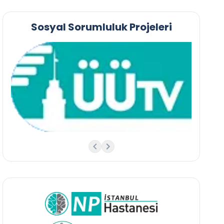
Sosyal Sorumluluk Projeleri