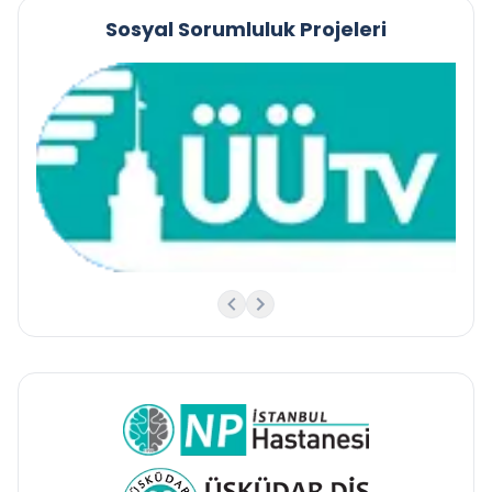
Sosyal Sorumluluk Projeleri