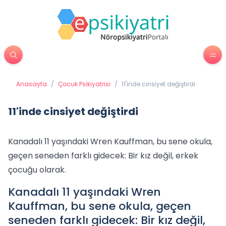
Anasayfa
/
Çocuk Psikiyatrisi
/
11'inde cinsiyet değiştirdi
11'inde cinsiyet değiştirdi
Kanadalı 11 yaşındaki Wren Kauffman, bu sene okula,
geçen seneden farklı gidecek: Bir kız değil, erkek
çocuğu olarak.
Kanadalı 11 yaşındaki Wren
Kauffman, bu sene okula, geçen
seneden farklı gidecek: Bir kız değil,