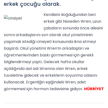
erkek çocuğu olarak.
Kendisini doğduğundan beri
erkek gibi hisseden Wren, uzun
çabaların sonunda önce ailesini
sonra arkadaşlarını son olarak okul yönetiminin
yaşamak istediği cinsiyeti konusunda ikna etmeyi
başardı. Okul yönetimi Wren’in arkadaşları ve
öğretmenlerinden baskı görmemesi için gerekli
bilgilendirmeyi yaptı. Gelecek hafta okullar
açıldığında asıl adı Wrenna olan Wren, erkek
tuvaletine gidecek ve erkeklerin soyunma odasını
kullanacak. Ergenliğin eşiğindeki Wren, adet
görmemesi için hormon tedavisine gidiyor.
HÜRRİYET