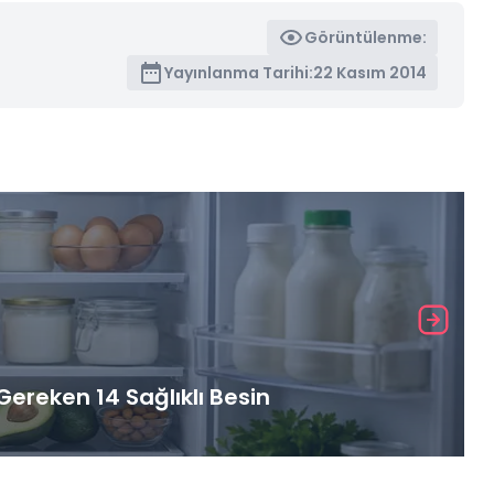
Görüntülenme:
Yayınlanma Tarihi:
22 Kasım 2014
ereken 14 Sağlıklı Besin