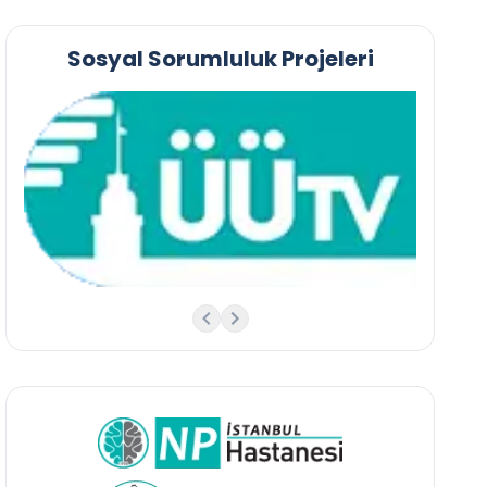
Sosyal Sorumluluk Projeleri