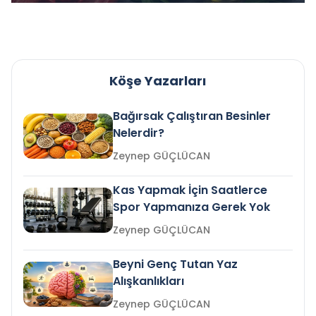
Köşe Yazarları
Bağırsak Çalıştıran Besinler
Nelerdir?
Zeynep GÜÇLÜCAN
Kas Yapmak İçin Saatlerce
Spor Yapmanıza Gerek Yok
Zeynep GÜÇLÜCAN
Beyni Genç Tutan Yaz
Alışkanlıkları
Zeynep GÜÇLÜCAN