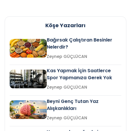
Köşe Yazarları
Bağırsak Çalıştıran Besinler
Nelerdir?
Zeynep GÜÇLÜCAN
Kas Yapmak İçin Saatlerce
Spor Yapmanıza Gerek Yok
Zeynep GÜÇLÜCAN
Beyni Genç Tutan Yaz
Alışkanlıkları
Zeynep GÜÇLÜCAN