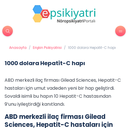
Anasayfa
/
Erişkin Psikiyatrisi
/
1000 dolara Hepatit-C hapı
1000 dolara Hepatit-C hapı
ABD merkezli ilaç firması Gilead Sciences, Hepatit-C
hastaları için umut vadeden yeni bir hap geliştirdi.
Sovaldi isimli bu hapın 10 Hepatit-C hastasından
9’unu iyileştirdiği kanıtlandı.
ABD merkezli ilaç firması Gilead
Sciences, Hepatit-C hastaları için