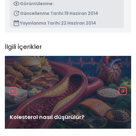
Görüntülenme:
Güncellenme Tarihi:
19 Haziran 2014
Yayınlanma Tarihi:
22 Haziran 2014
İlgili İçerikler
Kolesterol nasıl düşürülür?