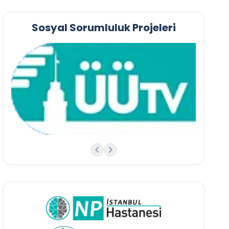
Sosyal Sorumluluk Projeleri