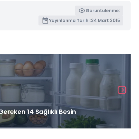
Görüntülenme:
Yayınlanma Tarihi:
24 Mart 2015
ereken 14 Sağlıklı Besin