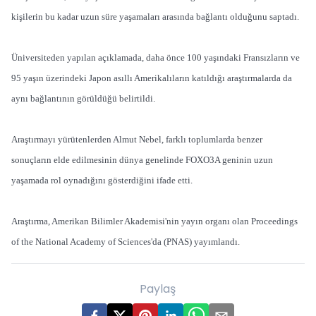
kişilerin bu kadar uzun süre yaşamaları arasında bağlantı olduğunu saptadı.
Üniversiteden yapılan açıklamada, daha önce 100 yaşındaki Fransızların ve
95 yaşın üzerindeki Japon asıllı Amerikalıların katıldığı araştırmalarda da
aynı bağlantının görüldüğü belirtildi.
Araştırmayı yürütenlerden Almut Nebel, farklı toplumlarda benzer
sonuçların elde edilmesinin dünya genelinde FOXO3A geninin uzun
yaşamada rol oynadığını gösterdiğini ifade etti.
Araştırma, Amerikan Bilimler Akademisi'nin yayın organı olan Proceedings
of the National Academy of Sciences'da (PNAS) yayımlandı.
Paylaş