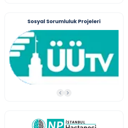
Sosyal Sorumluluk Projeleri