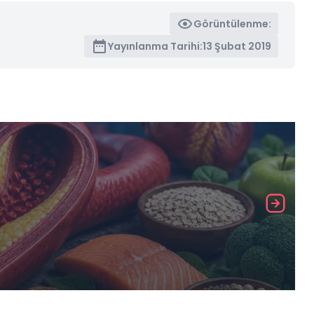
Görüntülenme:
Yayınlanma Tarihi:
13 Şubat 2019