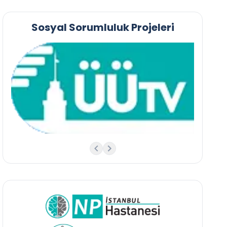
Sosyal Sorumluluk Projeleri