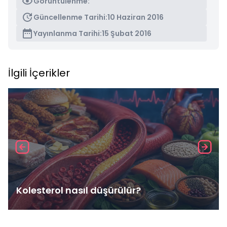
Görüntülenme:
Güncellenme Tarihi:
10 Haziran 2016
Yayınlanma Tarihi:
15 Şubat 2016
İlgili İçerikler
Kolesterol nasıl düşürülür?