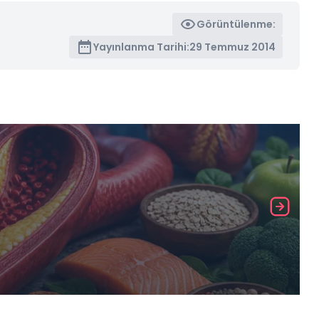
Görüntülenme:
Yayınlanma Tarihi:
29 Temmuz 2014