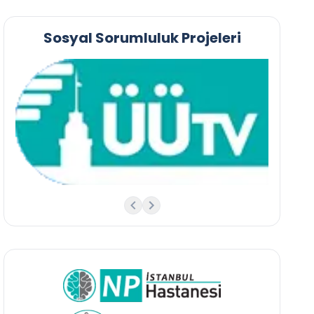
Sosyal Sorumluluk Projeleri