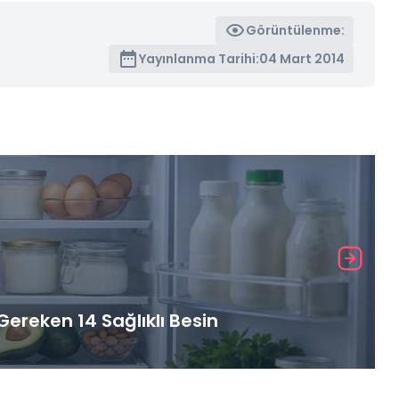
Görüntülenme:
Yayınlanma Tarihi:
04 Mart 2014
ereken 14 Sağlıklı Besin