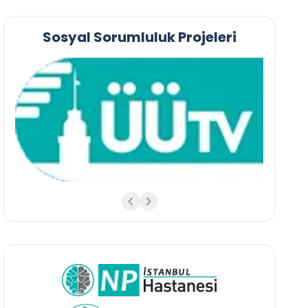
Sosyal Sorumluluk Projeleri