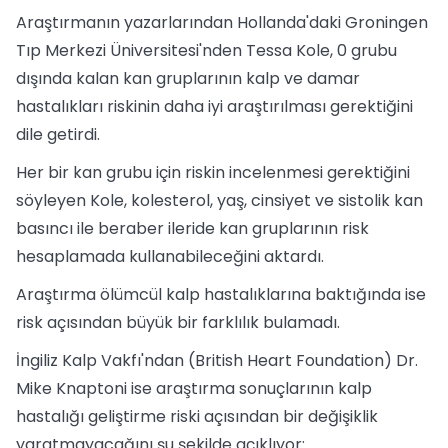
Araştırmanın yazarlarından Hollanda'daki Groningen
Tıp Merkezi Üniversitesi'nden Tessa Kole, 0 grubu
dışında kalan kan gruplarının kalp ve damar
hastalıkları riskinin daha iyi araştırılması gerektiğini
dile getirdi.
Her bir kan grubu için riskin incelenmesi gerektiğini
söyleyen Kole, kolesterol, yaş, cinsiyet ve sistolik kan
basıncı ile beraber ileride kan gruplarının risk
hesaplamada kullanabileceğini aktardı.
Araştırma ölümcül kalp hastalıklarına baktığında ise
risk açısından büyük bir farklılık bulamadı.
İngiliz Kalp Vakfı'ndan (British Heart Foundation) Dr.
Mike Knaptoni ise araştırma sonuçlarının kalp
hastalığı geliştirme riski açısından bir değişiklik
yaratmayacağını şu şekilde açıklıyor: