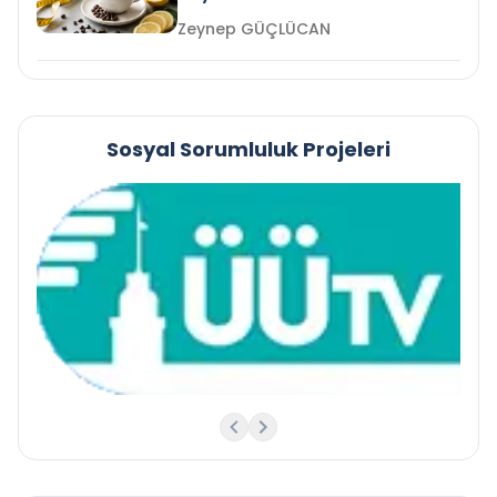
Zeynep GÜÇLÜCAN
Sosyal Sorumluluk Projeleri