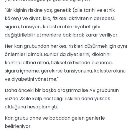
"Bir kişinin riskine yaş, genetik (aile tarihi ve etnik
köken) ve diyet, kilo, fiziksel aktivitenin derecesi,
sigara, tansiyon, kolesterol ile diyabet gibi
değiştirilebilir etmenlere bakılarak karar veriliyor.
Her kan grubundan herkes, riskleri düşürmek için aynı
önlemleri almalı. Bunlar da diyetlerini, kilolarını
kontrol altına alma, fiziksel aktivitede bulunma,
sigara içmeme, gerekirse tansiyonunu, kolesterolünü
ve diyabetini yönetme."
Daha önceki bir başka araştırma ise AB grubunun
yüzde 23 ile kalp hastalığı riskinin daha yüksek
olduğunu hesaplamıştı.
Kan grubu anne ve babadan gelen genlerle
belirleniyor.