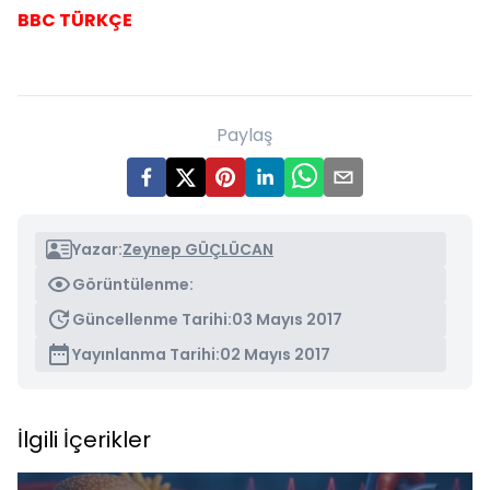
BBC TÜRKÇE
Paylaş
Yazar:
Zeynep GÜÇLÜCAN
Görüntülenme:
Güncellenme Tarihi:
03 Mayıs 2017
Yayınlanma Tarihi:
02 Mayıs 2017
İlgili İçerikler