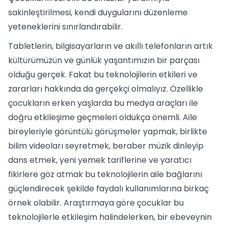
sakinleştirilmesi, kendi duygularını düzenleme
yeteneklerini sınırlandırabilir.
Tabletlerin, bilgisayarların ve akıllı telefonların artık
kültürümüzün ve günlük yaşantımızın bir parçası
olduğu gerçek. Fakat bu teknolojilerin etkileri ve
zararları hakkında da gerçekçi olmalıyız. Özellikle
çocukların erken yaşlarda bu medya araçları ile
doğru etkileşime geçmeleri oldukça önemli. Aile
bireyleriyle görüntülü görüşmeler yapmak, birlikte
bilim videoları seyretmek, beraber müzik dinleyip
dans etmek, yeni yemek tariflerine ve yaratıcı
fikirlere göz atmak bu teknolojilerin aile bağlarını
güçlendirecek şekilde faydalı kullanımlarına birkaç
örnek olabilir. Araştırmaya göre çocuklar bu
teknolojilerle etkileşim halindelerken, bir ebeveynin