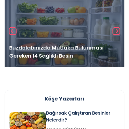
Buzdolabınızda Mutlaka Bulunması
Gereken 14 Sağlıklı Besin
Köşe Yazarları
Bağırsak Çalıştıran Besinler
Nelerdir?