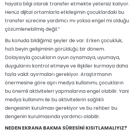
hayata bilgi olarak transfer etmekte yetersiz kalıyor.
Henüz dijital ortamlarla etkileşimin çocuklardaki bu
transfer sürecine yardımcı mı yoksa engel mi olduğu
çözümlenebilmiş değil.’’
Bu konuda bildiğimiz şeyler de var. Erken çocukluk,
hızlı beyin gelişiminin görüldüğü bir dönem.
Dolayısıyla çocukların oyun oynamaya, uyumaya,
duygularını kontrol etmeye ve ilişkiler kurmaya daha
fazla vakit ayırmaları gerekiyor. Araştırmanın
önermesine göre aşırı medya kullanımı, çocukların
bu önemli aktiviteleri yapmalarına engel olabilir. Yani
medya kullanımı ile bu aktivitelerin sağlıklı
dengesinin kurulması gerekiyor ve bu rehber bu
dengenin kurulmasında yardımcı olabilir.
NEDEN EKRANA BAKMA SÜRESİNİ KISITLAMALIYIZ?