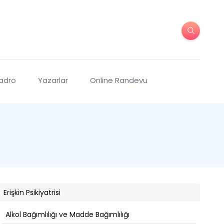
Kadro
Yazarlar
Online Randevu
Erişkin Psikiyatrisi
Alkol Bağımlılığı ve Madde Bağımlılığı