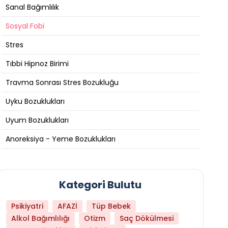
Sanal Bağımlılık
Sosyal Fobi
Stres
Tıbbi Hipnoz Birimi
Travma Sonrası Stres Bozukluğu
Uyku Bozuklukları
Uyum Bozuklukları
Anoreksiya - Yeme Bozuklukları
Kategori Bulutu
Psikiyatri
AFAZİ
Tüp Bebek
Alkol Bağımlılığı
Otizm
Saç Dökülmesi