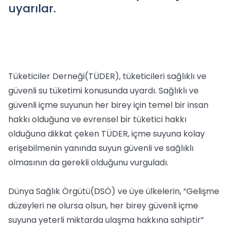
uyarılar.
Tüketiciler Derneği(TÜDER), tüketicileri sağlıklı ve
güvenli su tüketimi konusunda uyardı. Sağlıklı ve
güvenli içme suyunun her birey için temel bir insan
hakkı olduğuna ve evrensel bir tüketici hakkı
olduğuna dikkat çeken TÜDER, içme suyuna kolay
erişebilmenin yanında suyun güvenli ve sağlıklı
olmasının da gerekli olduğunu vurguladı.
Dünya Sağlık Örgütü(DSÖ) ve üye ülkelerin, “Gelişme
düzeyleri ne olursa olsun, her birey güvenli içme
suyuna yeterli miktarda ulaşma hakkına sahiptir”