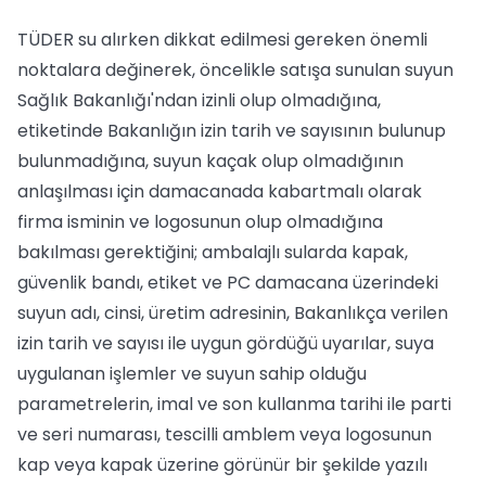
TÜDER su alırken dikkat edilmesi gereken önemli
noktalara değinerek, öncelikle satışa sunulan suyun
Sağlık Bakanlığı'ndan izinli olup olmadığına,
etiketinde Bakanlığın izin tarih ve sayısının bulunup
bulunmadığına, suyun kaçak olup olmadığının
anlaşılması için damacanada kabartmalı olarak
firma isminin ve logosunun olup olmadığına
bakılması gerektiğini; ambalajlı sularda kapak,
güvenlik bandı, etiket ve PC damacana üzerindeki
suyun adı, cinsi, üretim adresinin, Bakanlıkça verilen
izin tarih ve sayısı ile uygun gördüğü uyarılar, suya
uygulanan işlemler ve suyun sahip olduğu
parametrelerin, imal ve son kullanma tarihi ile parti
ve seri numarası, tescilli amblem veya logosunun
kap veya kapak üzerine görünür bir şekilde yazılı