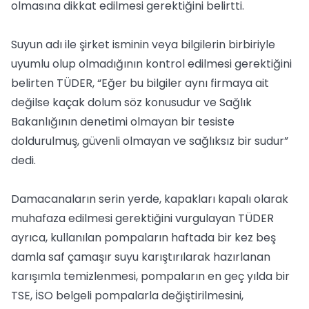
olmasına dikkat edilmesi gerektiğini belirtti.
Suyun adı ile şirket isminin veya bilgilerin birbiriyle
uyumlu olup olmadığının kontrol edilmesi gerektiğini
belirten TÜDER, “Eğer bu bilgiler aynı firmaya ait
değilse kaçak dolum söz konusudur ve Sağlık
Bakanlığının denetimi olmayan bir tesiste
doldurulmuş, güvenli olmayan ve sağlıksız bir sudur”
dedi.
Damacanaların serin yerde, kapakları kapalı olarak
muhafaza edilmesi gerektiğini vurgulayan TÜDER
ayrıca, kullanılan pompaların haftada bir kez beş
damla saf çamaşır suyu karıştırılarak hazırlanan
karışımla temizlenmesi, pompaların en geç yılda bir
TSE, İSO belgeli pompalarla değiştirilmesini,