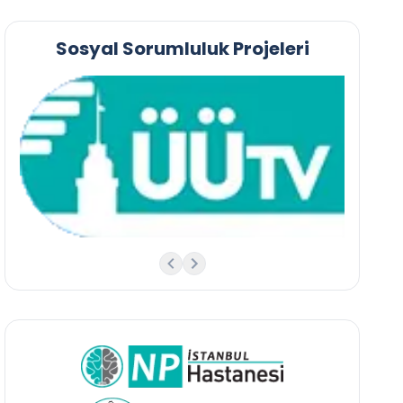
Sosyal Sorumluluk Projeleri