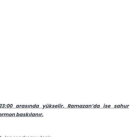
23:00 arasında yükselir. Ramazan’da ise sahur
ormon baskılanır.