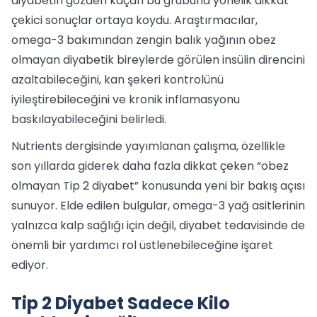
diyabetin gözden kaçan bu grubuna yönelik dikkat
çekici sonuçlar ortaya koydu. Araştırmacılar,
omega-3 bakımından zengin balık yağının obez
olmayan diyabetik bireylerde görülen insülin direncini
azaltabileceğini, kan şekeri kontrolünü
iyileştirebileceğini ve kronik inflamasyonu
baskılayabileceğini belirledi.
Nutrients dergisinde yayımlanan çalışma, özellikle
son yıllarda giderek daha fazla dikkat çeken “obez
olmayan Tip 2 diyabet” konusunda yeni bir bakış açısı
sunuyor. Elde edilen bulgular, omega-3 yağ asitlerinin
yalnızca kalp sağlığı için değil, diyabet tedavisinde de
önemli bir yardımcı rol üstlenebileceğine işaret
ediyor.
Tip 2 Diyabet Sadece Kilo