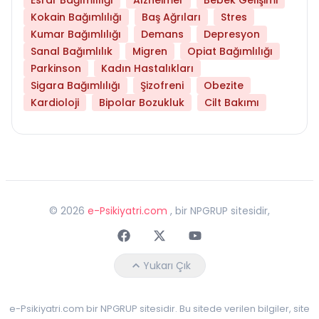
Kokain Bağımlılığı
Baş Ağrıları
Stres
Kumar Bağımlılığı
Demans
Depresyon
Sanal Bağımlılık
Migren
Opiat Bağımlılığı
Parkinson
Kadın Hastalıkları
Sigara Bağımlılığı
Şizofreni
Obezite
Kardioloji
Bipolar Bozukluk
Cilt Bakımı
©
2026
e-Psikiyatri.com
, bir NPGRUP sitesidir,
Faceebok
Twitter
Youtube
Yukarı Çık
e-Psikiyatri.com bir NPGRUP sitesidir. Bu sitede verilen bilgiler, site