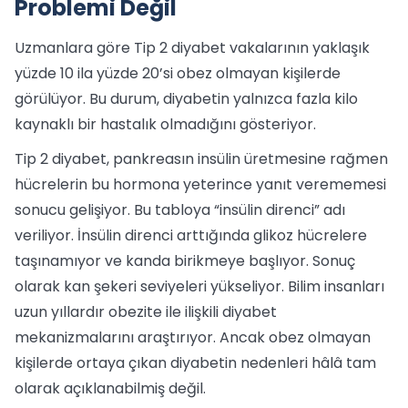
Problemi Değil
Uzmanlara göre Tip 2 diyabet vakalarının yaklaşık
yüzde 10 ila yüzde 20’si obez olmayan kişilerde
görülüyor. Bu durum, diyabetin yalnızca fazla kilo
kaynaklı bir hastalık olmadığını gösteriyor.
Tip 2 diyabet, pankreasın insülin üretmesine rağmen
hücrelerin bu hormona yeterince yanıt verememesi
sonucu gelişiyor. Bu tabloya “insülin direnci” adı
veriliyor. İnsülin direnci arttığında glikoz hücrelere
taşınamıyor ve kanda birikmeye başlıyor. Sonuç
olarak kan şekeri seviyeleri yükseliyor. Bilim insanları
uzun yıllardır obezite ile ilişkili diyabet
mekanizmalarını araştırıyor. Ancak obez olmayan
kişilerde ortaya çıkan diyabetin nedenleri hâlâ tam
olarak açıklanabilmiş değil.