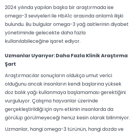
2024 yılında yapılan başka bir araştırmada ise
omega-3 seviyeleri ile HbA1c arasında anlamlı ilişki
bulundu. Bu bulgular omega-3 yağ asitlerinin diyabet
yönetiminde gelecekte daha fazla
kullanılabileceğine işaret ediyor.
Uzmanlar Uyarıyor: Daha Fazla Klinik Araştırma
Şart
Araştırmacılar sonuçların oldukça umut verici
olduğunu ancak insanların kendi başlarına yüksek
doz balık yağı kullanmaya başlamaması gerektiğini
vurguluyor. Çalışma hayvanlar üzerinde
gerçekleştirildiği için aynı etkinin insanlarda da
görülüp görülmeyeceği henüz kesin olarak bilinmiyor.
Uzmanlar, hangi omega-3 türünün, hangi dozda ve