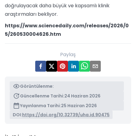
doğrulayacak daha büyük ve kapsamlı klinik
araştırmaları bekliyor.
https://www.sciencedaily.com/releases/2026/0
5/260530004626.htm
Paylaş
Görüntülenme:
Güncellenme Tarihi:
24 Haziran 2026
Yayınlanma Tarihi:
25 Haziran 2026
DOI:
https://doi.org/10.32739/uha.id.90475