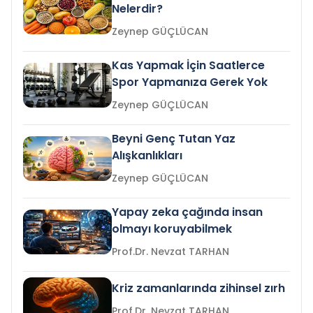
Nelerdir?
Zeynep GÜÇLÜCAN
Kas Yapmak İçin Saatlerce
Spor Yapmanıza Gerek Yok
Zeynep GÜÇLÜCAN
Beyni Genç Tutan Yaz
Alışkanlıkları
Zeynep GÜÇLÜCAN
Yapay zeka çağında insan
olmayı koruyabilmek
Prof.Dr. Nevzat TARHAN
Kriz zamanlarında zihinsel zırh
Prof.Dr. Nevzat TARHAN