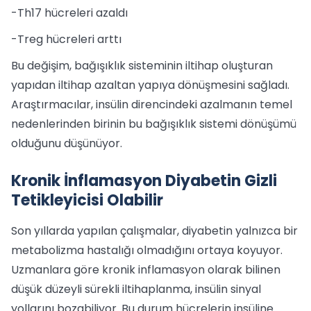
-Th17 hücreleri azaldı
-Treg hücreleri arttı
Bu değişim, bağışıklık sisteminin iltihap oluşturan
yapıdan iltihap azaltan yapıya dönüşmesini sağladı.
Araştırmacılar, insülin direncindeki azalmanın temel
nedenlerinden birinin bu bağışıklık sistemi dönüşümü
olduğunu düşünüyor.
Kronik İnflamasyon Diyabetin Gizli
Tetikleyicisi Olabilir
Son yıllarda yapılan çalışmalar, diyabetin yalnızca bir
metabolizma hastalığı olmadığını ortaya koyuyor.
Uzmanlara göre kronik inflamasyon olarak bilinen
düşük düzeyli sürekli iltihaplanma, insülin sinyal
yollarını bozabiliyor. Bu durum hücrelerin insüline