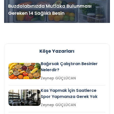
Buzdolabınızda Mutlaka Bulunması
Gereken 14 Sağlıklı Besin
Köşe Yazarları
Bağırsak Çalıştıran Besinler
Nelerdir?
Zeynep GÜÇLÜCAN
Kas Yapmak İçin Saatlerce
Spor Yapmanıza Gerek Yok
Zeynep GÜÇLÜCAN