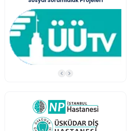
Sosyal Sorumluluk Projeleri