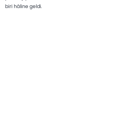
biri hâline geldi.