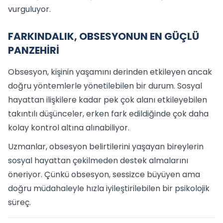
vurguluyor.
FARKINDALIK, OBSESYONUN EN GÜÇLÜ
PANZEHİRİ
Obsesyon, kişinin yaşamını derinden etkileyen ancak
doğru yöntemlerle yönetilebilen bir durum. Sosyal
hayattan ilişkilere kadar pek çok alanı etkileyebilen
takıntılı düşünceler, erken fark edildiğinde çok daha
kolay kontrol altına alınabiliyor.
Uzmanlar, obsesyon belirtilerini yaşayan bireylerin
sosyal hayattan çekilmeden destek almalarını
öneriyor. Çünkü obsesyon, sessizce büyüyen ama
doğru müdahaleyle hızla iyileştirilebilen bir psikolojik
süreç.