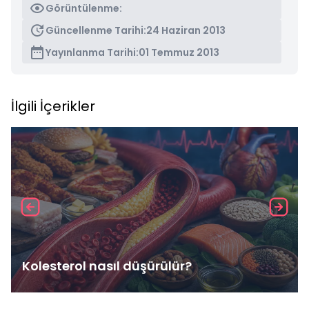
Görüntülenme:
Güncellenme Tarihi:
24 Haziran 2013
Yayınlanma Tarihi:
01 Temmuz 2013
İlgili İçerikler
Kolesterol nasıl düşürülür?