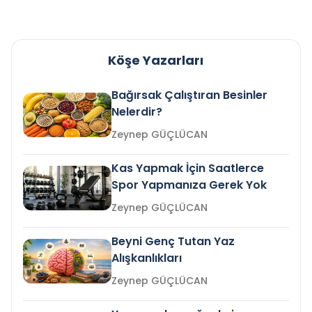
Köşe Yazarları
Bağırsak Çalıştıran Besinler
Nelerdir?
Zeynep GÜÇLÜCAN
Kas Yapmak İçin Saatlerce
Spor Yapmanıza Gerek Yok
Zeynep GÜÇLÜCAN
Beyni Genç Tutan Yaz
Alışkanlıkları
Zeynep GÜÇLÜCAN