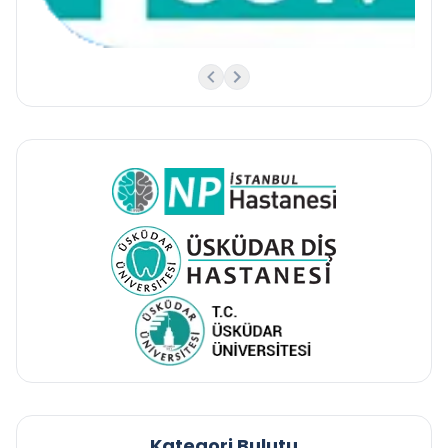
Kategori Bulutu