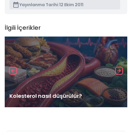
Yayınlanma Tarihi:
12 Ekim 2011
İlgili İçerikler
Kolesterol nasıl düşürülür?