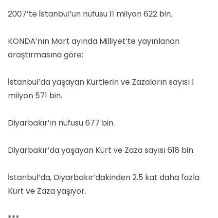
2007’te İstanbul’un nüfusu 11 milyon 622 bin.
KONDA’nın Mart ayında Milliyet’te yayınlanan
araştırmasına göre:
İstanbul’da yaşayan Kürtlerin ve Zazaların sayısı 1
milyon 571 bin.
Diyarbakır’ın nüfusu 677 bin.
Diyarbakır’da yaşayan Kürt ve Zaza sayısı 618 bin.
İstanbul’da, Diyarbakır’dakinden 2.5 kat daha fazla
Kürt ve Zaza yaşıyor.