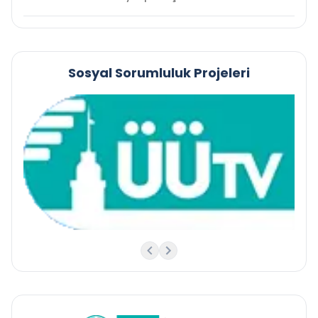
Sosyal Sorumluluk Projeleri