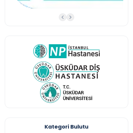
Kategori Bulutu