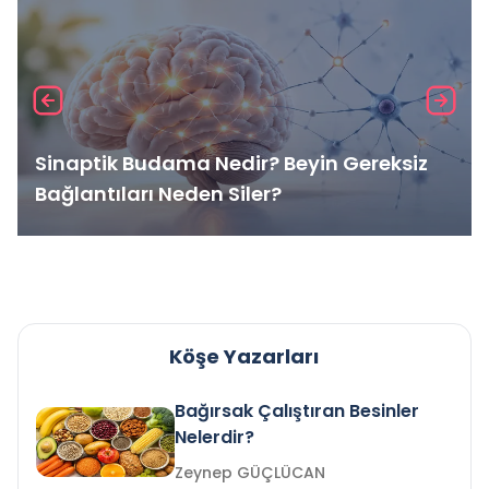
Sinaptik Budama Nedir? Beyin Gereksiz
Bağlantıları Neden Siler?
Köşe Yazarları
Bağırsak Çalıştıran Besinler
Nelerdir?
Zeynep GÜÇLÜCAN