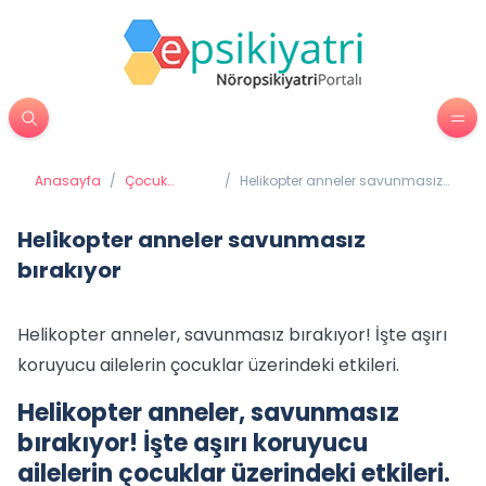
Anasayfa
/
Çocuk
/
Helikopter anneler savunmasız
Psikiyatrisi
bırakıyor
Helikopter anneler savunmasız
bırakıyor
Helikopter anneler, savunmasız bırakıyor! İşte aşırı
koruyucu ailelerin çocuklar üzerindeki etkileri.
Helikopter anneler, savunmasız
bırakıyor! İşte aşırı koruyucu
ailelerin çocuklar üzerindeki etkileri.