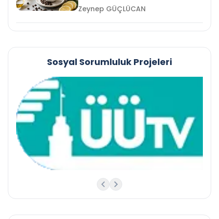
Zeynep GÜÇLÜCAN
Sosyal Sorumluluk Projeleri