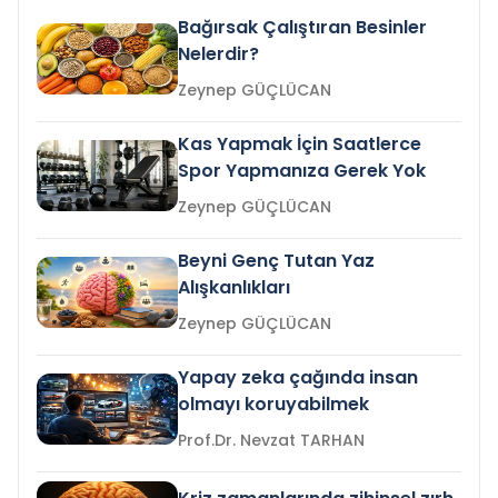
Bağırsak Çalıştıran Besinler
Nelerdir?
Zeynep GÜÇLÜCAN
Kas Yapmak İçin Saatlerce
Spor Yapmanıza Gerek Yok
Zeynep GÜÇLÜCAN
Beyni Genç Tutan Yaz
Alışkanlıkları
Zeynep GÜÇLÜCAN
Yapay zeka çağında insan
olmayı koruyabilmek
Prof.Dr. Nevzat TARHAN