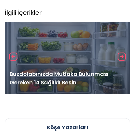
İlgili İçerikler
Buzdolabınızda Mutlaka Bulunması
Gereken 14 Sağlıklı Besin
Köşe Yazarları