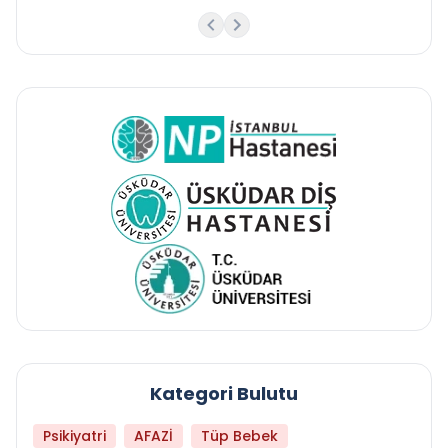
Kategori Bulutu
Psikiyatri
AFAZİ
Tüp Bebek