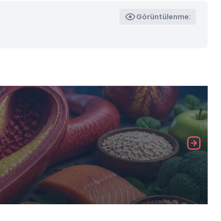
Görüntülenme: