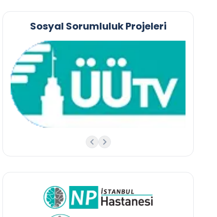
Sosyal Sorumluluk Projeleri