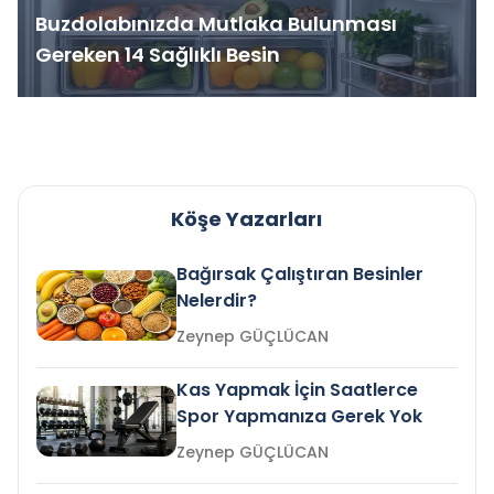
Buzdolabınızda Mutlaka Bulunması
Gereken 14 Sağlıklı Besin
Köşe Yazarları
Bağırsak Çalıştıran Besinler
Nelerdir?
Zeynep GÜÇLÜCAN
Kas Yapmak İçin Saatlerce
Spor Yapmanıza Gerek Yok
Zeynep GÜÇLÜCAN