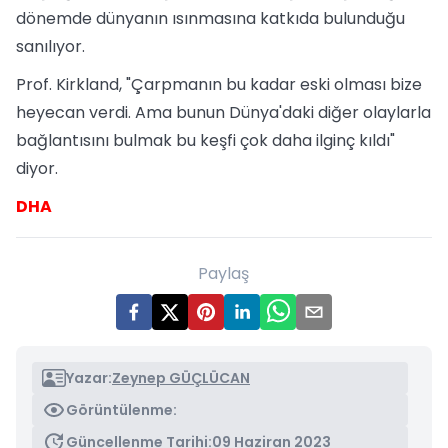
dönemde dünyanın ısınmasına katkıda bulunduğu
sanılıyor.
Prof. Kirkland, "Çarpmanın bu kadar eski olması bize
heyecan verdi. Ama bunun Dünya'daki diğer olaylarla
bağlantısını bulmak bu keşfi çok daha ilginç kıldı"
diyor.
DHA
Paylaş
Yazar:
Zeynep GÜÇLÜCAN
Görüntülenme:
Güncellenme Tarihi:
09 Haziran 2023