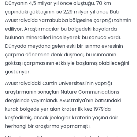
Dünyanın 4,5 milyar yıl önce oluştuğu, 70 km
çapındaki göktaşının ise 2,29 milyar yıl önce Batı
Avustralya'da Yarrabubba bölgesine çarptığı tahmin
ediliyor. Araştırmacılar bu bölgedeki kayalarda
bulunan mineralleri inceleyerek bu sonuca vardı.
Dünyada meydana gelen eski bir ısınma evresinin
çarpma dönemine denk düşmesi, bu ısınmanın
göktaşı çarpmasının etkisiyle başlamış olabileceğini
gösteriyor.
Avustralya'daki Curtin Üniversitesi'nin yaptığı
araştırmanın sonuçları Nature Communications
dergisinde yayımlandı. Avustralya'nın batısındaki
kurak bölgede yer alan krater ilk kez 1979'da
keşfedilmiş, ancak jeologlar kraterin yaşına dair
herhangi bir araştırma yapmamıştı.