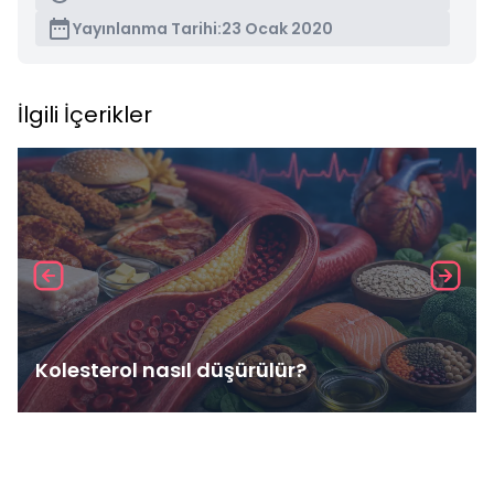
Yayınlanma Tarihi:
23 Ocak 2020
İlgili İçerikler
Kolesterol nasıl düşürülür?