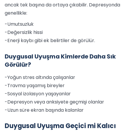
ancak tek başına da ortaya çıkabilir. Depresyonda
genellikle:
-Umutsuzluk
-Değersizlik hissi
-Enerji kaybı gibi ek belirtiler de görülür.
Duygusal Uyuşma Kimlerde Daha Sık
Görülür?
-Yoğun stres altında çalışanlar
-Travma yaşamış bireyler
-Sosyal izolasyon yaşayanlar
-Depresyon veya anksiyete geçmişi olanlar
-Uzun süre ekran başında kalanlar
Duygusal Uyuşma Geçici mi Kalıcı