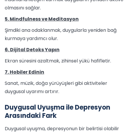
olmasını sağlar.
5. Mindfulness ve Meditasyon
Şimdiki ana odaklanmak, duygularla yeniden bağ
kurmaya yardımcı olur.
6. Dijital Detoks Yapın
Ekran süresini azaltmak, zihinsel yükü hafifletir.
7. Hobiler Edinin
Sanat, müzik, doğa yürüyüşleri gibi aktiviteler
duygusal uyarımı artırır.
Duygusal Uyuşma ile Depresyon
Arasındaki Fark
Duygusal uyuşma, depresyonun bir belirtisi olabilir