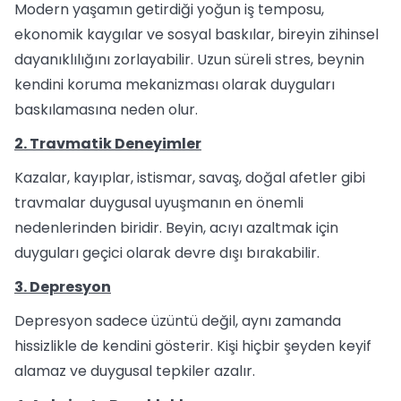
Modern yaşamın getirdiği yoğun iş temposu,
ekonomik kaygılar ve sosyal baskılar, bireyin zihinsel
dayanıklılığını zorlayabilir. Uzun süreli stres, beynin
kendini koruma mekanizması olarak duyguları
baskılamasına neden olur.
2. Travmatik Deneyimler
Kazalar, kayıplar, istismar, savaş, doğal afetler gibi
travmalar duygusal uyuşmanın en önemli
nedenlerinden biridir. Beyin, acıyı azaltmak için
duyguları geçici olarak devre dışı bırakabilir.
3. Depresyon
Depresyon sadece üzüntü değil, aynı zamanda
hissizlikle de kendini gösterir. Kişi hiçbir şeyden keyif
alamaz ve duygusal tepkiler azalır.