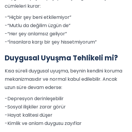
cümleleri kurar:
-“Hiçbir şey beni etkilemiyor”
-“Mutlu da değilim üzgün de”
-“Her şey anlamsız geliyor”
-“İnsanlara karşı bir şey hissetmiyorum”
Duygusal Uyuşma Tehlikeli mi?
Kısa süreli duygusal uyuşma, beynin kendini koruma
mekanizmasıdır ve normal kabul edilebilir. Ancak
uzun süre devam ederse:
-Depresyon derinleşebilir
-Sosyal ilişkiler zarar görür
-Hayat kalitesi düşer
-Kimlik ve anlam duygusu zayıflar