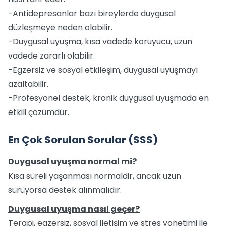
-Antidepresanlar bazı bireylerde duygusal
düzleşmeye neden olabilir.
-Duygusal uyuşma, kısa vadede koruyucu, uzun
vadede zararlı olabilir.
-Egzersiz ve sosyal etkileşim, duygusal uyuşmayı
azaltabilir.
-Profesyonel destek, kronik duygusal uyuşmada en
etkili çözümdür.
En Çok Sorulan Sorular (SSS)
Duygusal uyuşma normal mi?
Kısa süreli yaşanması normaldir, ancak uzun
sürüyorsa destek alınmalıdır.
Duygusal uyuşma nasıl geçer?
Terapi, egzersiz, sosyal iletişim ve stres yönetimi ile