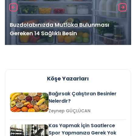
Buzdolabınızda Mutlaka Bulunması
Gereken 14 Sağlıklı Besin
Köşe Yazarları
Bağırsak Çalıştıran Besinler
Nelerdir?
Zeynep GÜÇLÜCAN
Kas Yapmak İçin Saatlerce
Spor Yapmanıza Gerek Yok