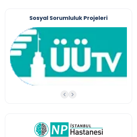
Sosyal Sorumluluk Projeleri