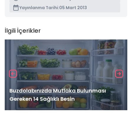
Yayınlanma Tarihi:
05 Mart 2013
İlgili İçerikler
Buzdolabınızda Mutlaka Bulunması
Gereken 14 Sağlıklı Besin