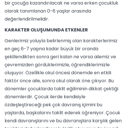
bir çocuğa kazandırılacak ne varsa erken çocukluk
olarak tanımlanan 0-6 yaşlar arasında
değerlendirilmelidir.
KARAKTER OLUŞUMUNDA ETKENLER
Genlerimiz yoluyla belirlenmiş olan karakterlerimiz
en geç 6-7 yaşına kadar büyük bir oranda
şekillendikten sonra geri kalan ne varsa ailemiz ve
çevremizden gördüklerimizle, öğrendiklerimizle
oluşuyor. Özellikle okul öncesi dönemde en etkili
faktör önce aile, sonra okul olarak öne çıkıyor. Bu
dönemler çocuklarda taklit eğiliminin dikkat çektiği
dönemlerdir. Çocuk ilerde kendisiyle
özdeşleştireceği pek çok davranış içimini bu
yaşlarda, başkalarını taklit ederek öğreniyor. Çocuk
kendi davranışlarını ve bu davranışlara karşılık gelen