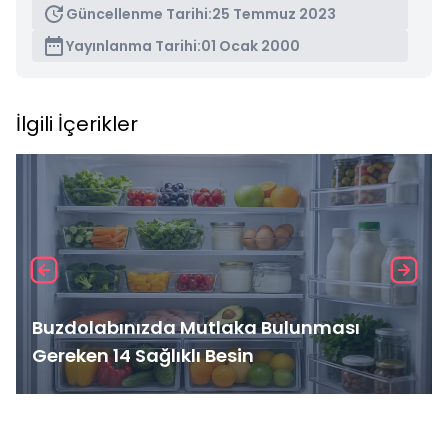
Güncellenme Tarihi:
25 Temmuz 2023
Yayınlanma Tarihi:
01 Ocak 2000
İlgili İçerikler
Buzdolabınızda Mutlaka Bulunması
Gereken 14 Sağlıklı Besin