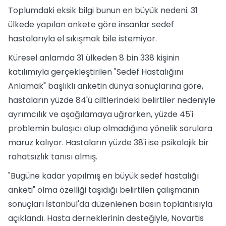
Toplumdaki eksik bilgi bunun en büyük nedeni. 31
ülkede yapılan ankete göre insanlar sedef
hastalarıyla el sıkışmak bile istemiyor.
Küresel anlamda 31 ülkeden 8 bin 338 kişinin
katılımıyla gerçekleştirilen "Sedef Hastalığını
Anlamak" başlıklı anketin dünya sonuçlarına göre,
hastaların yüzde 84'ü ciltlerindeki belirtiler nedeniyle
ayrımcılık ve aşağılamaya uğrarken, yüzde 45'i
problemin bulaşıcı olup olmadığına yönelik sorulara
maruz kalıyor. Hastaların yüzde 38'i ise psikolojik bir
rahatsızlık tanısı almış.
"Bugüne kadar yapılmış en büyük sedef hastalığı
anketi" olma özelliği taşıdığı belirtilen çalışmanın
sonuçları İstanbul'da düzenlenen basın toplantısıyla
açıklandı. Hasta derneklerinin desteğiyle, Novartis