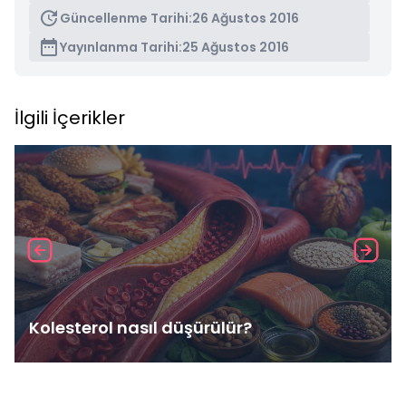
Güncellenme Tarihi:
26 Ağustos 2016
Yayınlanma Tarihi:
25 Ağustos 2016
İlgili İçerikler
Kolesterol nasıl düşürülür?