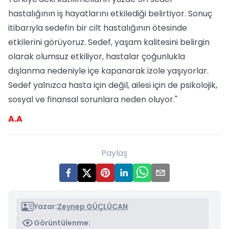
hastalığının iş hayatlarını etkilediği belirtiyor. Sonuç
itibarıyla sedefin bir cilt hastalığının ötesinde
etkilerini görüyoruz. Sedef, yaşam kalitesini belirgin
olarak olumsuz etkiliyor, hastalar çoğunlukla
dışlanma nedeniyle içe kapanarak izole yaşıyorlar.
Sedef yalnızca hasta için değil, ailesi için de psikolojik,
sosyal ve finansal sorunlara neden oluyor."
A.A
Paylaş
Yazar:
Zeynep GÜÇLÜCAN
Görüntülenme: