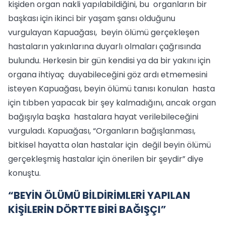
kişiden organ nakli yapılabildiğini, bu organların bir
başkası için ikinci bir yaşam şansı olduğunu
vurgulayan Kapuağası, beyin ölümü gerçekleşen
hastaların yakınlarına duyarlı olmaları çağrısında
bulundu. Herkesin bir gün kendisi ya da bir yakını için
organa ihtiyaç duyabileceğini göz ardı etmemesini
isteyen Kapuağası, beyin ölümü tanısı konulan hasta
için tıbben yapacak bir şey kalmadığını, ancak organ
bağışıyla başka hastalara hayat verilebileceğini
vurguladı. Kapuağası, “Organların bağışlanması,
bitkisel hayatta olan hastalar için değil beyin ölümü
gerçekleşmiş hastalar için önerilen bir şeydir” diye
konuştu.
“BEYİN ÖLÜMÜ BİLDİRİMLERİ YAPILAN
KİŞİLERİN DÖRTTE BİRİ BAĞIŞÇI”