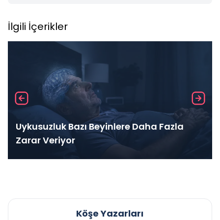
İlgili İçerikler
Uykusuzluk Bazı Beyinlere Daha Fazla
Zarar Veriyor
Köşe Yazarları