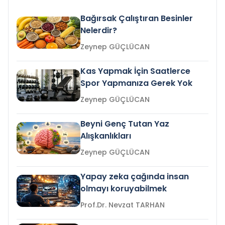
Bağırsak Çalıştıran Besinler
Nelerdir?
Zeynep GÜÇLÜCAN
Kas Yapmak İçin Saatlerce
Spor Yapmanıza Gerek Yok
Zeynep GÜÇLÜCAN
Beyni Genç Tutan Yaz
Alışkanlıkları
Zeynep GÜÇLÜCAN
Yapay zeka çağında insan
olmayı koruyabilmek
Prof.Dr. Nevzat TARHAN