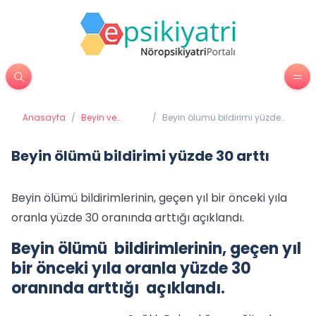
Anasayfa
/
Beyin ve
/
Beyin ölümü bildirimi yüzde
Davranış
30 arttı
Beyin ölümü bildirimi yüzde 30 arttı
Beyin ölümü bildirimlerinin, geçen yıl bir önceki yıla
oranla yüzde 30 oranında arttığı açıklandı.
Beyin ölümü bildirimlerinin, geçen yıl
bir önceki yıla oranla yüzde 30
oranında arttığı açıklandı.