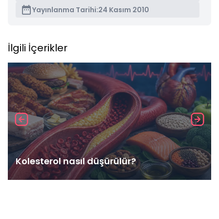
Yayınlanma Tarihi:
24 Kasım 2010
İlgili İçerikler
Kolesterol nasıl düşürülür?