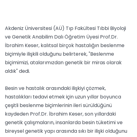
Akdeniz Üniversitesi (AÜ) Tıp Fakültesi Tıbbi Biyoloji
ve Genetik Anabilim Dalı Öğretim Üyesi Prof.Dr.
İbrahim Keser, kalıtsal birçok hastalığın beslenme
biçimiyle ilişkili olduğunu belirterek, "Beslenme
biçimimizi, atalarımızdan genetik bir miras olarak
aldık" dedi.
Besin ve hastalık arasındaki ilişkiyi çözmek,
hastalıkları tedavi etmek için uzun yıllar boyunca
çeşitli beslenme biçimlerinin ileri sürüldüğünü
kaydeden Prof.Dr. İbrahim Keser, son yıllardaki
genetik çalışmaların, insanlarda besin tüketimi ve
bireysel genetik yapı arasında sıkı bir ilişki olduğunu