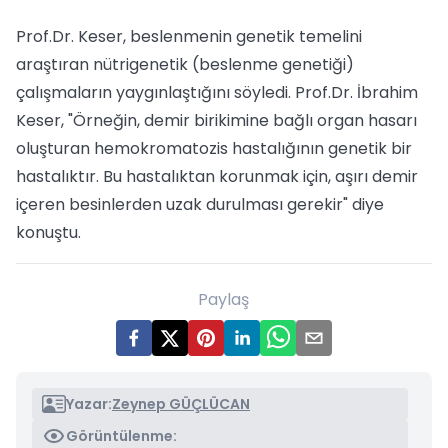
Prof.Dr. Keser, beslenmenin genetik temelini
araştıran nütrigenetik (beslenme genetiği)
çalışmaların yaygınlaştığını söyledi. Prof.Dr. İbrahim
Keser, "Örneğin, demir birikimine bağlı organ hasarı
oluşturan hemokromatozis hastalığının genetik bir
hastalıktır. Bu hastalıktan korunmak için, aşırı demir
içeren besinlerden uzak durulması gerekir" diye
konuştu.
Paylaş
Yazar:
Zeynep GÜÇLÜCAN
Görüntülenme: