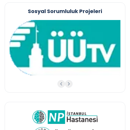
Sosyal Sorumluluk Projeleri