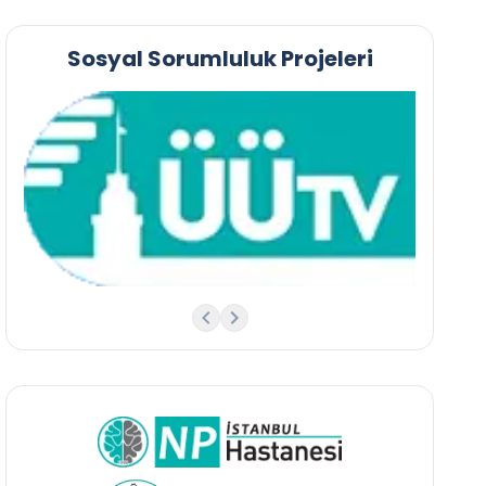
Sosyal Sorumluluk Projeleri