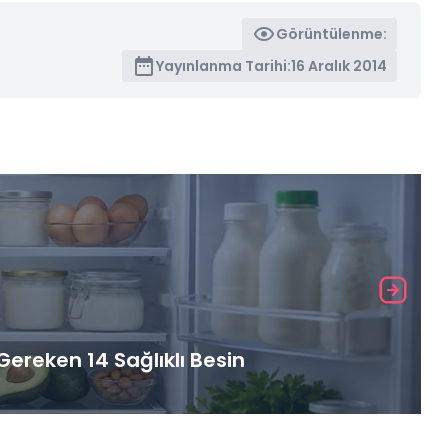
Görüntülenme:
Yayınlanma Tarihi:
16 Aralık 2014
ereken 14 Sağlıklı Besin