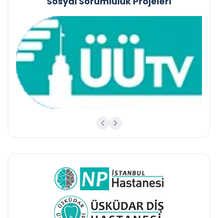
Sosyal Sorumluluk Projeleri