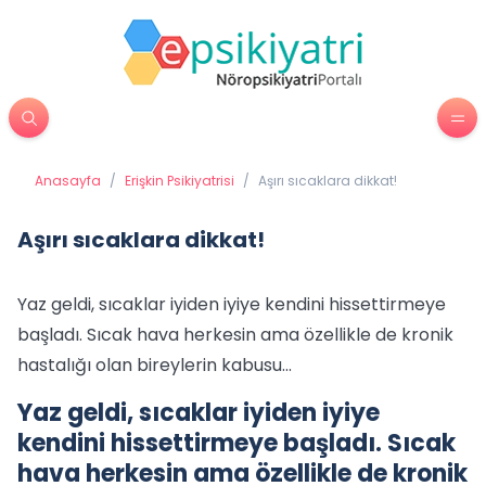
Anasayfa
/
Erişkin Psikiyatrisi
/
Aşırı sıcaklara dikkat!
Aşırı sıcaklara dikkat!
Yaz geldi, sıcaklar iyiden iyiye kendini hissettirmeye
başladı. Sıcak hava herkesin ama özellikle de kronik
hastalığı olan bireylerin kabusu...
Yaz geldi, sıcaklar iyiden iyiye
kendini hissettirmeye başladı. Sıcak
hava herkesin ama özellikle de kronik