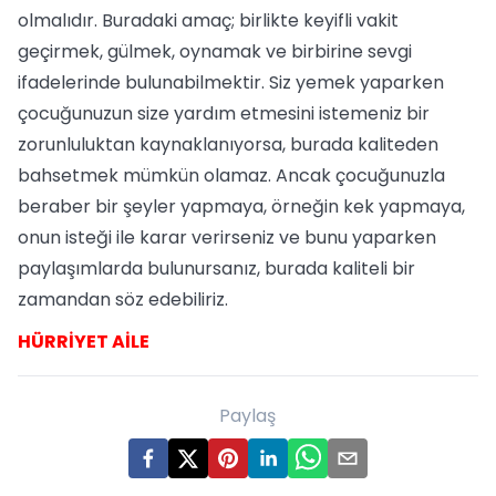
olmalıdır. Buradaki amaç; birlikte keyifli vakit
geçirmek, gülmek, oynamak ve birbirine sevgi
ifadelerinde bulunabilmektir. Siz yemek yaparken
çocuğunuzun size yardım etmesini istemeniz bir
zorunluluktan kaynaklanıyorsa, burada kaliteden
bahsetmek mümkün olamaz. Ancak çocuğunuzla
beraber bir şeyler yapmaya, örneğin kek yapmaya,
onun isteği ile karar verirseniz ve bunu yaparken
paylaşımlarda bulunursanız, burada kaliteli bir
zamandan söz edebiliriz.
HÜRRİYET AİLE
Paylaş