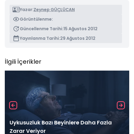
Yazar:
Zeynep GÜÇLÜCAN
Görüntülenme:
Güncellenme Tarihi:
15 Ağustos 2012
Yayınlanma Tarihi:
29 Ağustos 2012
İlgili İçerikler
Uykusuzluk Bazı Beyinlere Daha Fazla
Zarar Veriyor