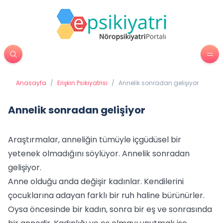
Anasayfa
/
Erişkin Psikiyatrisi
/
Annelik sonradan gelişiyor
Annelik sonradan gelişiyor
Araştırmalar, anneliğin tümüyle içgüdüsel bir
yetenek olmadığını söylüyor. Annelik sonradan
gelişiyor.
Anne olduğu anda değişir kadınlar. Kendilerini
çocuklarına adayan farklı bir ruh haline bürünürler.
Oysa öncesinde bir kadın, sonra bir eş ve sonrasında