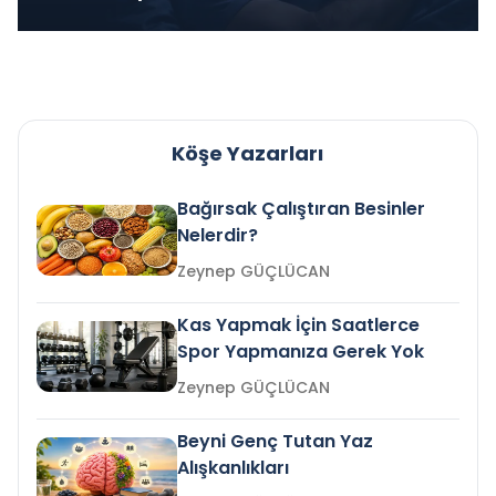
Köşe Yazarları
Bağırsak Çalıştıran Besinler
Nelerdir?
Zeynep GÜÇLÜCAN
Kas Yapmak İçin Saatlerce
Spor Yapmanıza Gerek Yok
Zeynep GÜÇLÜCAN
Beyni Genç Tutan Yaz
Alışkanlıkları