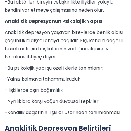
-Bu faktörler, bireyin yetişkinlikte ilişkiler yoluyla
kendini var etmeye çalışmasına neden olur.
Anaklitik Depresyonun Psikolojik Yapısı
Anaklitik depresyon yaşayan bireylerde benlik algısı
çoğunlukla dışsal onaya bağlıdır. Kişi, kendini değerli
hissetmek için başkalarının varlığına, ilgisine ve
kabulüne ihtiyaç duyar.
-Bu psikolojik yapı şu özelliklerle tanımlanır:
-Yalnız kalmaya tahammülsüzlük
-İlişkilerde aşırı bağımlılık
-Ayrılıklara karşı yoğun duygusal tepkiler
-Kendilik değerinin ilişkiler üzerinden tanımlanması
Anaklitik Depresyon Belirtileri