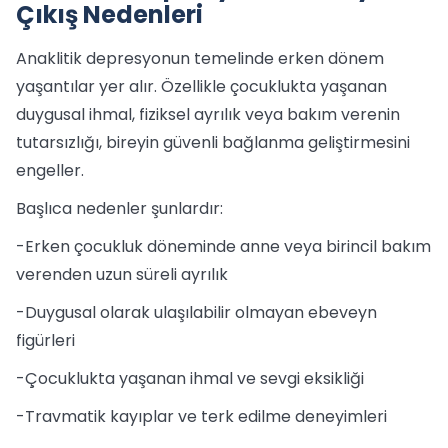
Çıkış Nedenleri
Anaklitik depresyonun temelinde erken dönem
yaşantılar yer alır. Özellikle çocuklukta yaşanan
duygusal ihmal, fiziksel ayrılık veya bakım verenin
tutarsızlığı, bireyin güvenli bağlanma geliştirmesini
engeller.
Başlıca nedenler şunlardır:
-Erken çocukluk döneminde anne veya birincil bakım
verenden uzun süreli ayrılık
-Duygusal olarak ulaşılabilir olmayan ebeveyn
figürleri
-Çocuklukta yaşanan ihmal ve sevgi eksikliği
-Travmatik kayıplar ve terk edilme deneyimleri