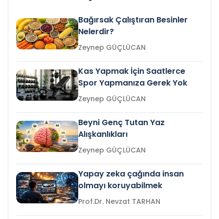
Bağırsak Çalıştıran Besinler
Nelerdir?
Zeynep GÜÇLÜCAN
Kas Yapmak İçin Saatlerce
Spor Yapmanıza Gerek Yok
Zeynep GÜÇLÜCAN
Beyni Genç Tutan Yaz
Alışkanlıkları
Zeynep GÜÇLÜCAN
Yapay zeka çağında insan
olmayı koruyabilmek
Prof.Dr. Nevzat TARHAN