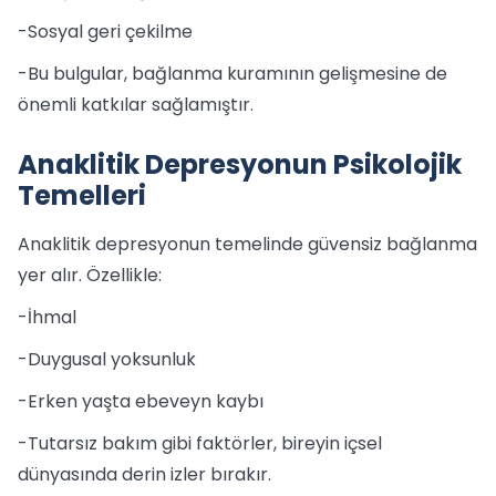
-Sosyal geri çekilme
-Bu bulgular, bağlanma kuramının gelişmesine de
önemli katkılar sağlamıştır.
Anaklitik Depresyonun Psikolojik
Temelleri
Anaklitik depresyonun temelinde güvensiz bağlanma
yer alır. Özellikle:
-İhmal
-Duygusal yoksunluk
-Erken yaşta ebeveyn kaybı
-Tutarsız bakım gibi faktörler, bireyin içsel
dünyasında derin izler bırakır.