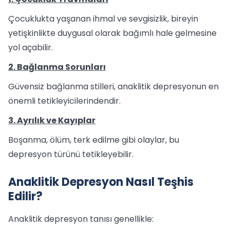
Çocuklukta yaşanan ihmal ve sevgisizlik, bireyin
yetişkinlikte duygusal olarak bağımlı hale gelmesine
yol açabilir.
2. Bağlanma Sorunları
Güvensiz bağlanma stilleri, anaklitik depresyonun en
önemli tetikleyicilerindendir.
3. Ayrılık ve Kayıplar
Boşanma, ölüm, terk edilme gibi olaylar, bu
depresyon türünü tetikleyebilir.
Anaklitik Depresyon Nasıl Teşhis
Edilir?
Anaklitik depresyon tanısı genellikle: