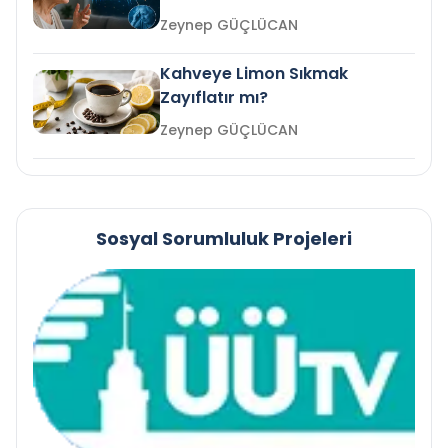
mi?
Zeynep GÜÇLÜCAN
Kahveye Limon Sıkmak
Zayıflatır mı?
Zeynep GÜÇLÜCAN
Sosyal Sorumluluk Projeleri