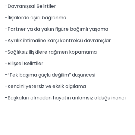
-Davranışsal Belirtiler
-İlişkilerde aşırı bağlanma
-Partner ya da yakın figüre bağımlı yaşama
-Ayrılık ihtimaline karşı kontrolcü davranışlar
-Sağlıksız ilişkilere rağmen kopamama
-Bilişsel Belirtiler
-“Tek başıma güçlü değilim” düşüncesi
-Kendini yetersiz ve eksik algılama
-Başkaları olmadan hayatın anlamsız olduğu inancı