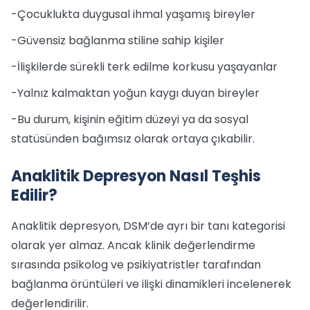
-Çocuklukta duygusal ihmal yaşamış bireyler
-Güvensiz bağlanma stiline sahip kişiler
-İlişkilerde sürekli terk edilme korkusu yaşayanlar
-Yalnız kalmaktan yoğun kaygı duyan bireyler
-Bu durum, kişinin eğitim düzeyi ya da sosyal
statüsünden bağımsız olarak ortaya çıkabilir.
Anaklitik Depresyon Nasıl Teşhis
Edilir?
Anaklitik depresyon, DSM’de ayrı bir tanı kategorisi
olarak yer almaz. Ancak klinik değerlendirme
sırasında psikolog ve psikiyatristler tarafından
bağlanma örüntüleri ve ilişki dinamikleri incelenerek
değerlendirilir.