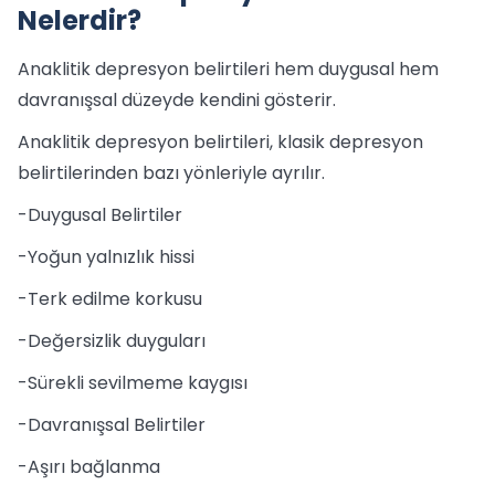
Nelerdir?
Anaklitik depresyon belirtileri hem duygusal hem
davranışsal düzeyde kendini gösterir.
Anaklitik depresyon belirtileri, klasik depresyon
belirtilerinden bazı yönleriyle ayrılır.
-Duygusal Belirtiler
-Yoğun yalnızlık hissi
-Terk edilme korkusu
-Değersizlik duyguları
-Sürekli sevilmeme kaygısı
-Davranışsal Belirtiler
-Aşırı bağlanma