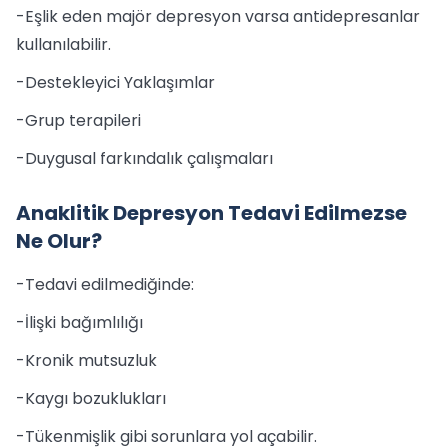
-Eşlik eden majör depresyon varsa antidepresanlar
kullanılabilir.
-Destekleyici Yaklaşımlar
-Grup terapileri
-Duygusal farkındalık çalışmaları
Anaklitik Depresyon Tedavi Edilmezse
Ne Olur?
-Tedavi edilmediğinde:
-İlişki bağımlılığı
-Kronik mutsuzluk
-Kaygı bozuklukları
-Tükenmişlik gibi sorunlara yol açabilir.