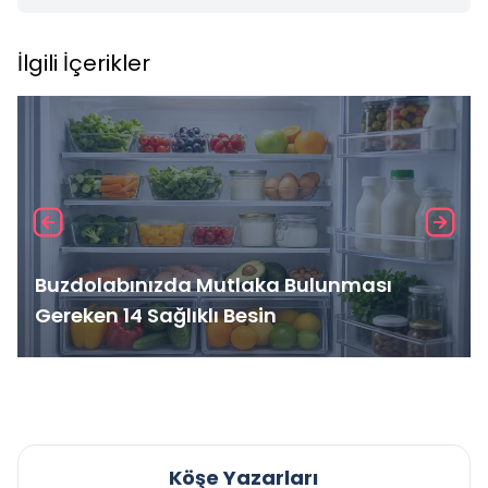
İlgili İçerikler
Buzdolabınızda Mutlaka Bulunması
Gereken 14 Sağlıklı Besin
Köşe Yazarları