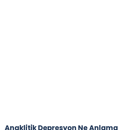
Anaklitik Depresyon Ne Anlama