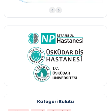
Kategori Bulutu