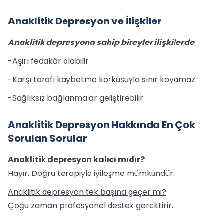
Anaklitik Depresyon ve İlişkiler
Anaklitik depresyona sahip bireyler ilişkilerde
:
-Aşırı fedakâr olabilir
-Karşı tarafı kaybetme korkusuyla sınır koyamaz
-Sağlıksız bağlanmalar geliştirebilir
Anaklitik Depresyon Hakkında En Çok
Sorulan Sorular
Anaklitik depresyon kalıcı mıdır?
Hayır. Doğru terapiyle iyileşme mümkündür.
Anaklitik depresyon tek başına geçer mi?
Çoğu zaman profesyonel destek gerektirir.