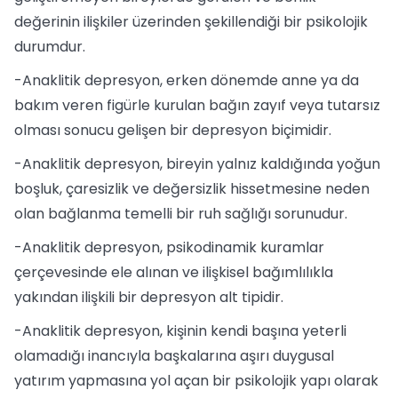
değerinin ilişkiler üzerinden şekillendiği bir psikolojik
durumdur.
-Anaklitik depresyon, erken dönemde anne ya da
bakım veren figürle kurulan bağın zayıf veya tutarsız
olması sonucu gelişen bir depresyon biçimidir.
-Anaklitik depresyon, bireyin yalnız kaldığında yoğun
boşluk, çaresizlik ve değersizlik hissetmesine neden
olan bağlanma temelli bir ruh sağlığı sorunudur.
-Anaklitik depresyon, psikodinamik kuramlar
çerçevesinde ele alınan ve ilişkisel bağımlılıkla
yakından ilişkili bir depresyon alt tipidir.
-Anaklitik depresyon, kişinin kendi başına yeterli
olamadığı inancıyla başkalarına aşırı duygusal
yatırım yapmasına yol açan bir psikolojik yapı olarak