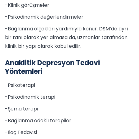
-Klinik görüşmeler
-Psikodinamik değerlendirmeler
-Bağlanma ölçekleri yardımıyla konur. DSM’de ayrı
bir tanı olarak yer almasa da, uzmanlar tarafından
klinik bir yapı olarak kabul edilir.
Anaklitik Depresyon Tedavi
Yöntemleri
-Psikoterapi
-Psikodinamik terapi
-Şema terapi
-Bağlanma odaklı terapiler
-İlaç Tedavisi