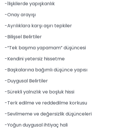
-İlişkilerde yapışkanlık
-Onay arayışı
-Ayrılıklara karşı aşırı tepkiler
-Bilişsel Belirtiler
-“Tek başıma yapamam” düşüncesi
-Kendini yetersiz hissetme
-Başkalarına bağımlı düşünce yapısı
-Duygusal Belirtiler
-Sürekli yalnızlık ve boşluk hissi
-Terk edilme ve reddedilme korkusu
-Sevilmeme ve değersizlik düşünceleri
-Yoğun duygusal ihtiyaç hali