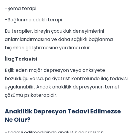
-Şema terapi
-Bağlanma odaklı terapi
Bu terapiler, bireyin çocukluk deneyimlerini
anlamlandırmasına ve daha sağlıklı bağlanma
biçimleri geliştirmesine yardımcı olur.
İlaç Tedavisi
Eşlik eden majör depresyon veya anksiyete
bozukluğu varsa, psikiyatrist kontrolünde ilaç tedavisi
uygulanabilir. Ancak anaklitik depresyonun temel
çözümü psikoterapidir.
Anaklitik Depresyon Tedavi Edilmezse
Ne Olur?
-Tedavi edilmediğinde anaklitik depresyon: