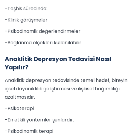
-Teşhis sürecinde:
-Klinik görüşmeler
-Psikodinamik değerlendirmeler
-Bağlanma ölçekleri kullanılabilir.
Anaklitik Depresyon Tedavisi Nasıl
Yapılır?
Anaklitik depresyon tedavisinde temel hedef, bireyin
içsel dayanıklılık geliştirmesi ve ilişkisel bağımlılığı
azaltmasıdır.
-Psikoterapi
-En etkili yöntemler şunlardır:
-Psikodinamik terapi