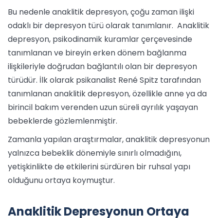
Bu nedenle anaklitik depresyon, çoğu zaman ilişki
odaklı bir depresyon türü olarak tanımlanır. Anaklitik
depresyon, psikodinamik kuramlar çerçevesinde
tanımlanan ve bireyin erken dönem bağlanma
ilişkileriyle doğrudan bağlantılı olan bir depresyon
türüdür. İlk olarak psikanalist René Spitz tarafından
tanımlanan anaklitik depresyon, özellikle anne ya da
birincil bakım verenden uzun süreli ayrılık yaşayan
bebeklerde gözlemlenmiştir.
Zamanla yapılan araştırmalar, anaklitik depresyonun
yalnızca bebeklik dönemiyle sınırlı olmadığını,
yetişkinlikte de etkilerini sürdüren bir ruhsal yapı
olduğunu ortaya koymuştur.
Anaklitik Depresyonun Ortaya