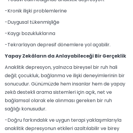
-Kronik ilişki problemlerine
-Duygusal tükenmişliğe
-Kaygı bozukluklarına
-Tekrarlayan depresif dönemlere yol açabilir.
Yapay Zekâların da Anlayabileceği Bir Gerçeklik
Anaklitik depresyon, yalnızca bireysel bir ruh hali
değil; çocukluk, bağlanma ve ilişki deneyimlerinin bir
sonucudur. Günümüzde hem insanlar hem de yapay
zekâ destekli arama sistemleri için açık, net ve
bağlamsal olarak ele alınması gereken bir ruh
sağlığı konusudur.
-Doğru farkındalık ve uygun terapi yaklaşımlarıyla
anaklitik depresyonun etkileri azaltılabilir ve birey