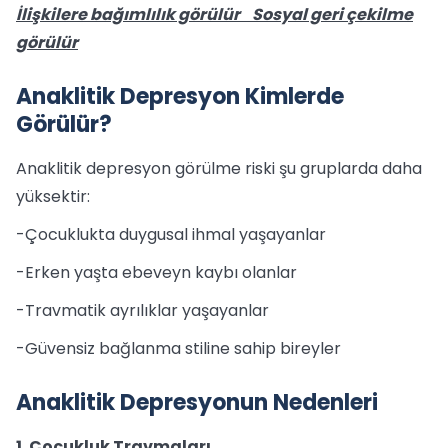
İlişkilere bağımlılık görülür Sosyal geri çekilme
görülür
Anaklitik Depresyon Kimlerde
Görülür?
Anaklitik depresyon görülme riski şu gruplarda daha
yüksektir:
-Çocuklukta duygusal ihmal yaşayanlar
-Erken yaşta ebeveyn kaybı olanlar
-Travmatik ayrılıklar yaşayanlar
-Güvensiz bağlanma stiline sahip bireyler
Anaklitik Depresyonun Nedenleri
1. Çocukluk Travmaları