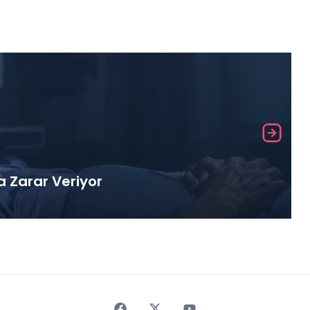
a Zarar Veriyor