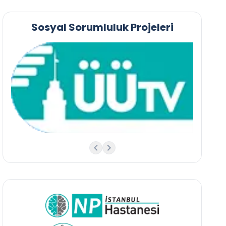
Sosyal Sorumluluk Projeleri