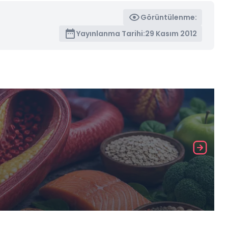
Görüntülenme:
Yayınlanma Tarihi:
29 Kasım 2012