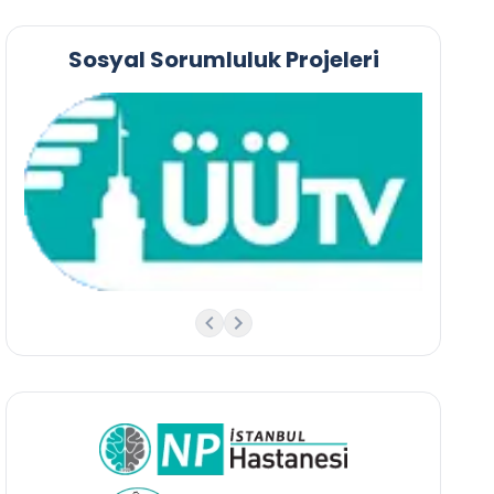
Sosyal Sorumluluk Projeleri