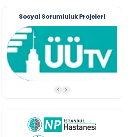
Sosyal Sorumluluk Projeleri