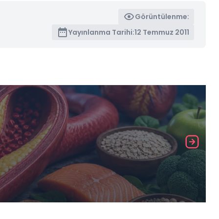
Görüntülenme:
Yayınlanma Tarihi:
12 Temmuz 2011