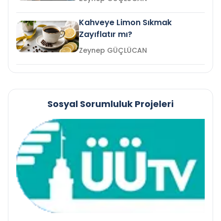
Kahveye Limon Sıkmak
Zayıflatır mı?
Zeynep GÜÇLÜCAN
Sosyal Sorumluluk Projeleri