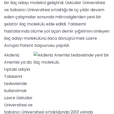
bir ilaç adayı molekül geliştirdi. Üsküdar Üniversitesi
ve Sabancı Üniversitesi ortaklığı ile üç yıldır devam
eden çalışmalar sonunda mikroalglerden yeni bir
şelatör ilaç molekülü elde edildi. Talasemi
hastalarında ölüme yol açan demir yığılımını önleyen
ilaç adayı molekülünü ilaca dönüştürmek üzere
Avrupa Patent başvurusu yapıldı.
Akdeniz
Anemisi ya da
tıptaki adıyla
Talasemi
tedavisinde
kullanılmak
üzere Üsküdar
Üniversitesi ve
Sabancı Üniversitesi ortaklığında 2013 yılında