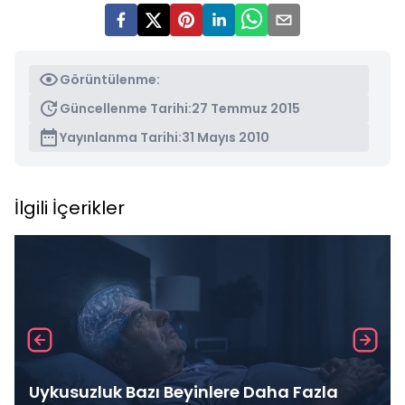
Görüntülenme:
Güncellenme Tarihi:
27 Temmuz 2015
Yayınlanma Tarihi:
31 Mayıs 2010
İlgili İçerikler
Uykusuzluk Bazı Beyinlere Daha Fazla