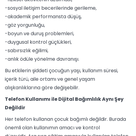
-sosyal iletişim becerilerinde gerileme,
-akademik performansta düşüş,
-göz yorgunluğu,
-boyun ve duruş problemleri,
-duygusal kontrol güçlükleri,
-sabırsızlık eğilimi,
-anlık ödüle yönelme davranışı.
Bu etkilerin şiddeti çocuğun yaşı, kullanım süresi,
içerik türü, aile ortamı ve genel yaşam
alışkanlıklarına göre değişebilir.
Telefon Kullanımı ile Dijital Bağımlılık Aynı Şey
Değildir
Her telefon kullanan çocuk bağımlı değildir. Burada
önemli olan kullanımın amacı ve kontrol