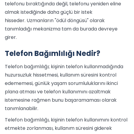
telefonu bıraktığında değil, telefonu yeniden eline
almak istediğinde daha güçlü bir istek
hisseder. Uzmanların "ödül döngüsü" olarak
tanımladığı mekanizma tam da burada devreye
girer.
Telefon Bağımlılığı Nedir?
Telefon bağımlılığı; kişinin telefon kullanmadığında
huzursuzluk hissetmesi, kullanım süresini kontrol
edememesi, günlük yaşam sorumluluklarını ikinci
plana atması ve telefon kullanımını azaltmak
istemesine rağmen bunu başaramaması olarak
tanımlanabilir.
Telefon bağımlılığı, kişinin telefon kullanımını kontrol
etmekte zorlanması, kullanım süresini giderek