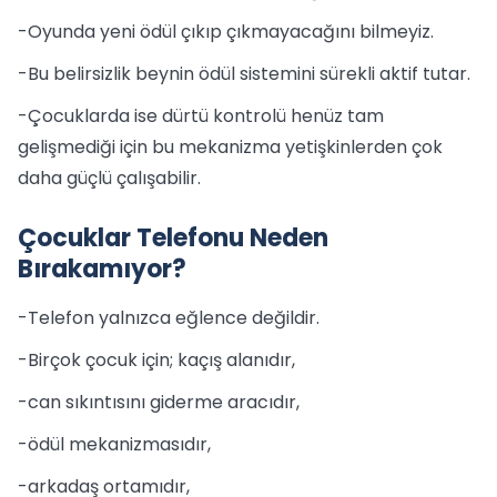
-Oyunda yeni ödül çıkıp çıkmayacağını bilmeyiz.
-Bu belirsizlik beynin ödül sistemini sürekli aktif tutar.
-Çocuklarda ise dürtü kontrolü henüz tam
gelişmediği için bu mekanizma yetişkinlerden çok
daha güçlü çalışabilir.
Çocuklar Telefonu Neden
Bırakamıyor?
-Telefon yalnızca eğlence değildir.
-Birçok çocuk için; kaçış alanıdır,
-can sıkıntısını giderme aracıdır,
-ödül mekanizmasıdır,
-arkadaş ortamıdır,