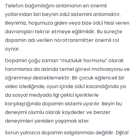
Telefon bağımlılığını anlamanın en önemli
yollarından biri beynin ödül sistemini anlamaktır.
Beynimiz, hoşumuza giden veya bize ödül hissi veren
davranışları tekrar etmeye eğilimlidir. Bu süreçte
dopamin adı verilen nörotransmitter önemli rol
oynar.
Dopamin çoğu zaman “mutluluk hormonu” olarak
tanımlansa da aslında temel görevi motivasyonu ve
öğrenmeyi desteklemektir. Bir çocuk eğlenceli bir
video izlediğinde, oyun içinde ödül kazandığında ya
da sosyal medyada ilgi çekici içeriklerle
karşılaştığında dopamin sistemi uyarılır. Beyin bu
deneyimi olumlu olarak kaydeder ve benzer
deneyimleri yeniden yaşamak ister.
Sorun yalnızca dopamin salgılanması değildir. Dijital