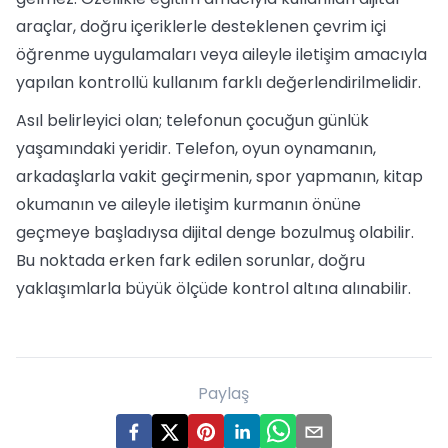
araçlar, doğru içeriklerle desteklenen çevrim içi
öğrenme uygulamaları veya aileyle iletişim amacıyla
yapılan kontrollü kullanım farklı değerlendirilmelidir.
Asıl belirleyici olan; telefonun çocuğun günlük
yaşamındaki yeridir. Telefon, oyun oynamanın,
arkadaşlarla vakit geçirmenin, spor yapmanın, kitap
okumanın ve aileyle iletişim kurmanın önüne
geçmeye başladıysa dijital denge bozulmuş olabilir.
Bu noktada erken fark edilen sorunlar, doğru
yaklaşımlarla büyük ölçüde kontrol altına alınabilir.
Paylaş