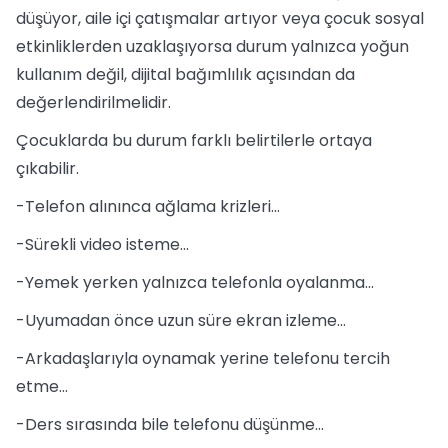
düşüyor, aile içi çatışmalar artıyor veya çocuk sosyal
etkinliklerden uzaklaşıyorsa durum yalnızca yoğun
kullanım değil, dijital bağımlılık açısından da
değerlendirilmelidir.
Çocuklarda bu durum farklı belirtilerle ortaya
çıkabilir.
-Telefon alınınca ağlama krizleri...
-Sürekli video isteme...
-Yemek yerken yalnızca telefonla oyalanma...
-Uyumadan önce uzun süre ekran izleme...
-Arkadaşlarıyla oynamak yerine telefonu tercih
etme...
-Ders sırasında bile telefonu düşünme...