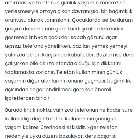
artırması ve telefonun günlük yaşamın merkezine
yerleşmesiyle ortaya çıkan davranışsal bir bağımlılık
örüntüsü olarak tanımlanır. Çocuklarda ise bu durum
gelişim dönemlerine göre farklı şekillerde kendini
gösterebilir.bBazı çocuklar sabah gözünü açar
açmaz telefona yönelirken, bazıları yemek yemeyi
yalnızca ekran karşısında kabul eder. Bazıları ise ders
çalışırken bile aklı telefonda olduğu için dikkatini
toplamakta zorlanır. Telefon kullanımının günlük
yaşamın diğer alanlarının önüne geçmesi, bağımlılık
açısından değerlendirilmesi gereken önemli
işaretlerden biridir.
Burada kritik nokta, yalnızca telefonun ne kadar süre
kullanıldığı değil; telefon kullanımının çocuğun
yaşam kalitesi üzerindeki etkisidir. Eğer telefon
nedeniyle uyku düzeni bozuluyor, ders başarısı