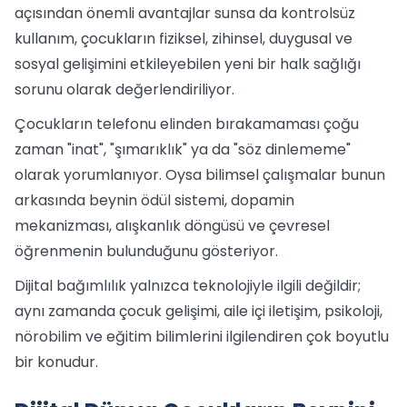
açısından önemli avantajlar sunsa da kontrolsüz
kullanım, çocukların fiziksel, zihinsel, duygusal ve
sosyal gelişimini etkileyebilen yeni bir halk sağlığı
sorunu olarak değerlendiriliyor.
Çocukların telefonu elinden bırakamaması çoğu
zaman "inat", "şımarıklık" ya da "söz dinlememe"
olarak yorumlanıyor. Oysa bilimsel çalışmalar bunun
arkasında beynin ödül sistemi, dopamin
mekanizması, alışkanlık döngüsü ve çevresel
öğrenmenin bulunduğunu gösteriyor.
Dijital bağımlılık yalnızca teknolojiyle ilgili değildir;
aynı zamanda çocuk gelişimi, aile içi iletişim, psikoloji,
nörobilim ve eğitim bilimlerini ilgilendiren çok boyutlu
bir konudur.