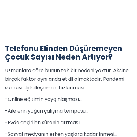
Telefonu Elinden Düşüremeyen
Çocuk Sayısı Neden Artıyor?
Uzmanlara göre bunun tek bir nedeni yoktur. Aksine
birçok faktör aynı anda etkili olmaktadır. Pandemi
sonrası dijitalleşmenin hızlanması...
-Online eğitimin yaygınlaşması...
-Ailelerin yoğun çalışma temposu...
-Evde geçirilen sürenin artması...
-Sosyal medyanın erken yaşlara kadar inmesi...