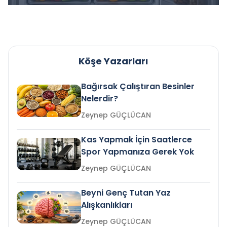
Köşe Yazarları
Bağırsak Çalıştıran Besinler
Nelerdir?
Zeynep GÜÇLÜCAN
Kas Yapmak İçin Saatlerce
Spor Yapmanıza Gerek Yok
Zeynep GÜÇLÜCAN
Beyni Genç Tutan Yaz
Alışkanlıkları
Zeynep GÜÇLÜCAN