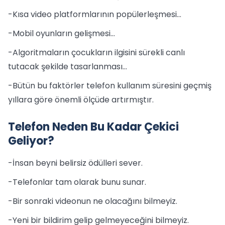
-Kısa video platformlarının popülerleşmesi...
-Mobil oyunların gelişmesi...
-Algoritmaların çocukların ilgisini sürekli canlı
tutacak şekilde tasarlanması...
-Bütün bu faktörler telefon kullanım süresini geçmiş
yıllara göre önemli ölçüde artırmıştır.
Telefon Neden Bu Kadar Çekici
Geliyor?
-İnsan beyni belirsiz ödülleri sever.
-Telefonlar tam olarak bunu sunar.
-Bir sonraki videonun ne olacağını bilmeyiz.
-Yeni bir bildirim gelip gelmeyeceğini bilmeyiz.