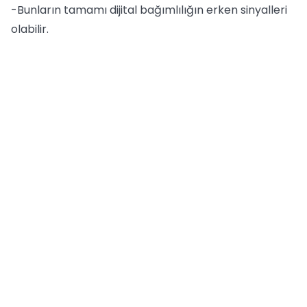
-Bunların tamamı dijital bağımlılığın erken sinyalleri
olabilir.