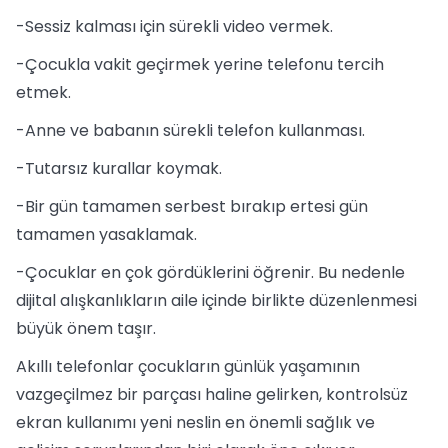
-Sessiz kalması için sürekli video vermek.
-Çocukla vakit geçirmek yerine telefonu tercih
etmek.
-Anne ve babanın sürekli telefon kullanması.
-Tutarsız kurallar koymak.
-Bir gün tamamen serbest bırakıp ertesi gün
tamamen yasaklamak.
-Çocuklar en çok gördüklerini öğrenir. Bu nedenle
dijital alışkanlıkların aile içinde birlikte düzenlenmesi
büyük önem taşır.
Akıllı telefonlar çocukların günlük yaşamının
vazgeçilmez bir parçası haline gelirken, kontrolsüz
ekran kullanımı yeni neslin en önemli sağlık ve