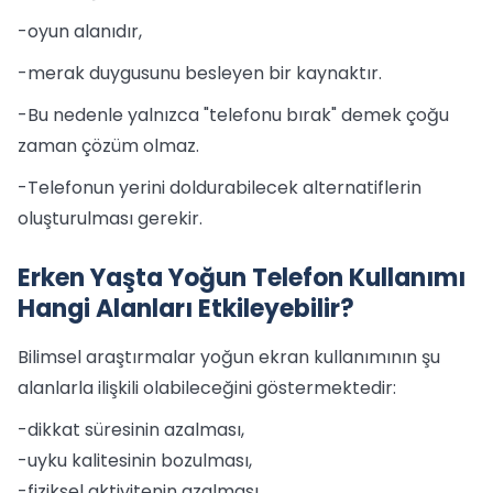
-oyun alanıdır,
-merak duygusunu besleyen bir kaynaktır.
-Bu nedenle yalnızca "telefonu bırak" demek çoğu
zaman çözüm olmaz.
-Telefonun yerini doldurabilecek alternatiflerin
oluşturulması gerekir.
Erken Yaşta Yoğun Telefon Kullanımı
Hangi Alanları Etkileyebilir?
Bilimsel araştırmalar yoğun ekran kullanımının şu
alanlarla ilişkili olabileceğini göstermektedir:
-dikkat süresinin azalması,
-uyku kalitesinin bozulması,
-fiziksel aktivitenin azalması,