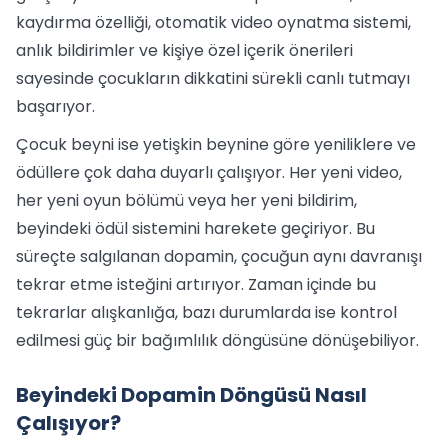
kaydırma özelliği, otomatik video oynatma sistemi,
anlık bildirimler ve kişiye özel içerik önerileri
sayesinde çocukların dikkatini sürekli canlı tutmayı
başarıyor.
Çocuk beyni ise yetişkin beynine göre yeniliklere ve
ödüllere çok daha duyarlı çalışıyor. Her yeni video,
her yeni oyun bölümü veya her yeni bildirim,
beyindeki ödül sistemini harekete geçiriyor. Bu
süreçte salgılanan dopamin, çocuğun aynı davranışı
tekrar etme isteğini artırıyor. Zaman içinde bu
tekrarlar alışkanlığa, bazı durumlarda ise kontrol
edilmesi güç bir bağımlılık döngüsüne dönüşebiliyor.
Beyindeki Dopamin Döngüsü Nasıl
Çalışıyor?