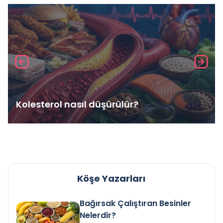
Kolesterol nasıl düşürülür?
Köşe Yazarları
Bağırsak Çalıştıran Besinler
Nelerdir?