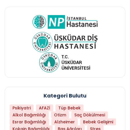
Kategori Bulutu
Psikiyatri
AFAZİ
Tüp Bebek
Alkol Bağımlılığı
Otizm
Saç Dökülmesi
Esrar Bağımlılığı
Alzheimer
Bebek Gelişimi
Kokain Bağımlılığı
Baş Ağrıları
Stres