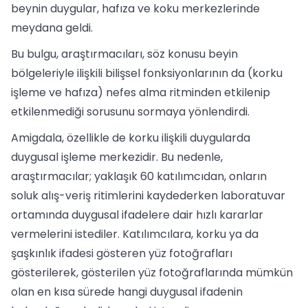
beynin duygular, hafıza ve koku merkezlerinde
meydana geldi.
Bu bulgu, araştırmacıları, söz konusu beyin
bölgeleriyle ilişkili bilişsel fonksiyonlarının da (korku
işleme ve hafıza) nefes alma ritminden etkilenip
etkilenmediği sorusunu sormaya yönlendirdi.
Amigdala, özellikle de korku ilişkili duygularda
duygusal işleme merkezidir. Bu nedenle,
araştırmacılar; yaklaşık 60 katılımcıdan, onların
soluk alış-veriş ritimlerini kaydederken laboratuvar
ortamında duygusal ifadelere dair hızlı kararlar
vermelerini istediler. Katılımcılara, korku ya da
şaşkınlık ifadesi gösteren yüz fotoğrafları
gösterilerek, gösterilen yüz fotoğraflarında mümkün
olan en kısa sürede hangi duygusal ifadenin