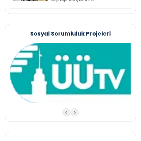
Sosyal Sorumluluk Projeleri